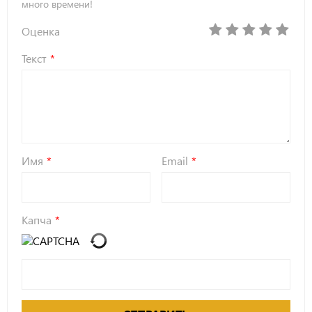
много времени!
Оценка
Текст
Имя
Email
Капча