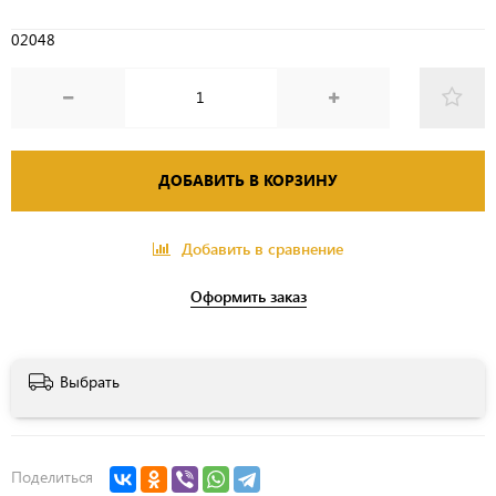
02048
ДОБАВИТЬ В КОРЗИНУ
Добавить в сравнение
Оформить заказ
Выбрать
Поделиться