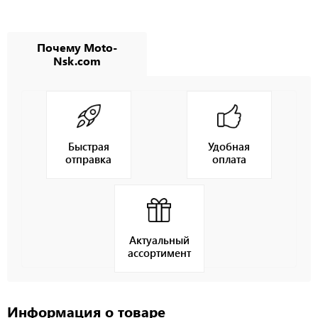
Почему Moto-
Nsk.com
Быстрая
Удобная
отправка
оплата
Актуальный
ассортимент
Информация о товаре