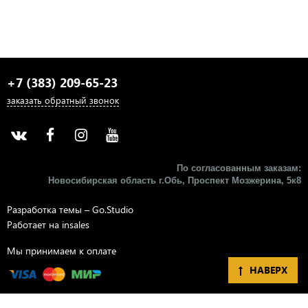
+7 (383) 209-65-23
заказать обратный звонок
По согласованным заказам:
Новосибирская область г.Обь, Проспект Мозжерина, 5к8​
Разработка темы –
Go.Studio
Работает на
insales
Мы принимаем к оплате
НАВЕРХ