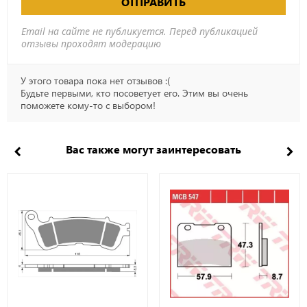
ОТПРАВИТЬ
Email на сайте не публикуется. Перед публикацией
отзывы проходят модерацию
У этого товара пока нет отзывов :(
Будьте первыми, кто посоветует его. Этим вы очень
поможете кому-то с выбором!
Вас также могут заинтересовать