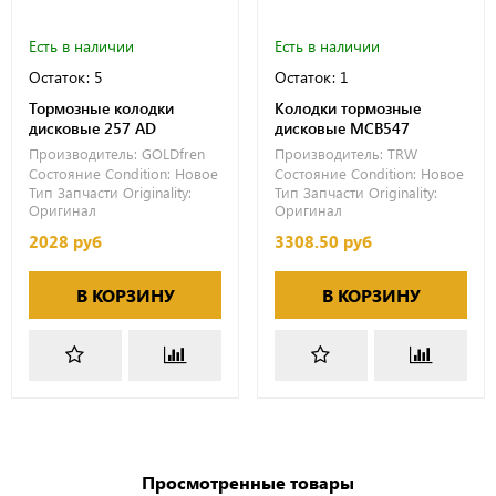
Есть в наличии
Есть в наличии
Остаток: 5
Остаток: 1
Тормозные колодки
Колодки тормозные
дисковые 257 AD
дисковые MCB547
Производитель:
GOLDfren
Производитель:
TRW
Состояние Condition:
Новое
Состояние Condition:
Новое
Тип Запчасти Originality:
Тип Запчасти Originality:
Оригинал
Оригинал
2028 руб
3308.50 руб
В КОРЗИНУ
В КОРЗИНУ
Просмотренные товары