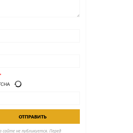
ОТПРАВИТЬ
а сайте не публикуется. Перед