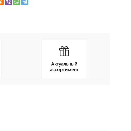
Актуальный
ассортимент