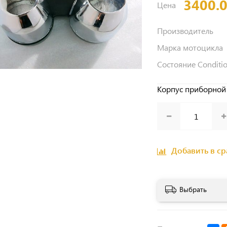
3400.
Цена
Производитель
Марка мотоцикла
Состояние Conditi
Корпус приборной 
Добавить в с
Выбрать