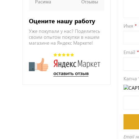
Расима
Отзывы
Оцените нашу работу
Имя
Уже покупали у нас? Поделитесь
своим опытом покупки в нашем
магазине на Яндекс Маркете!
Email
Капча
Email н