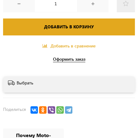
ДОБАВИТЬ В КОРЗИНУ
Добавить в сравнение
Оформить заказ
Выбрать
Поделиться
Почему Moto-