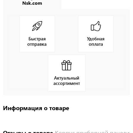
Nsk.com
Быстрая
Удобная
отправка
оплата
Актуальный
ассортимент
Информация о товаре
Отзывы о товаре
Корпус приборной панели