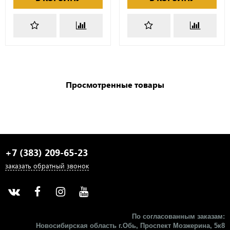
Просмотренные товары
+7 (383) 209-65-23
заказать обратный звонок
По согласованным заказам:
Новосибирская область г.Обь, Проспект Мозжерина, 5к8​