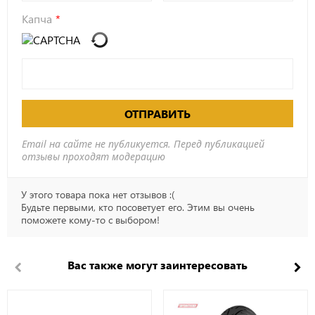
Капча
ОТПРАВИТЬ
Email на сайте не публикуется. Перед публикацией
отзывы проходят модерацию
У этого товара пока нет отзывов :(
Будьте первыми, кто посоветует его. Этим вы очень
поможете кому-то с выбором!
Вас также могут заинтересовать