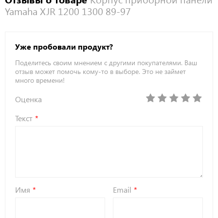
Yamaha XJR 1200 1300 89-97
Уже пробовали продукт?
Поделитесь своим мнением с другими покупателями. Ваш
отзыв может помочь кому-то в выборе. Это не займет
много времени!
Оценка
Текст
Имя
Email