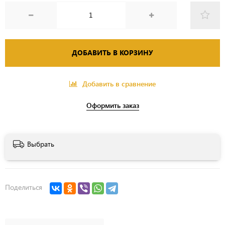
ДОБАВИТЬ В КОРЗИНУ
Добавить в сравнение
Оформить заказ
Выбрать
Поделиться