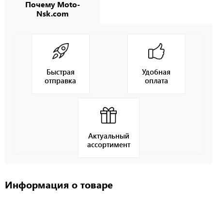
Почему Moto-
Nsk.com
Быстрая
Удобная
отправка
оплата
Актуальный
ассортимент
Информация о товаре