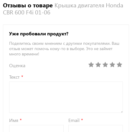
Отзывы о товаре
Крышка двигателя Honda
CBR 600 F4i 01-06
Уже пробовали продукт?
Поделитесь своим мнением с другими покупателями. Ваш
отзыв может помочь кому-то в выборе. Это не займет
много времени!
Оценка
Текст
Имя
Email