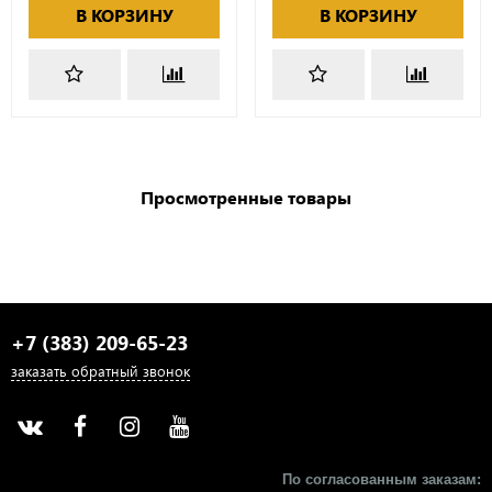
В КОРЗИНУ
В КОРЗИНУ
Просмотренные товары
+7 (383) 209-65-23
заказать обратный звонок
По согласованным заказам: