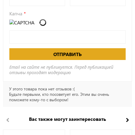
Капча
ОТПРАВИТЬ
Email на сайте не публикуется. Перед публикацией
отзывы проходят модерацию
У этого товара пока нет отзывов :(
Будьте первыми, кто посоветует его. Этим вы очень
поможете кому-то с выбором!
Вас также могут заинтересовать