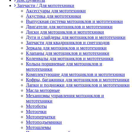
Инструменты
Запчасти / Для мототехники
Аксессуары для мототехники
Акустика для мототехники
Выпускная система мотоциклов и мототехники
Двигатели для мотоциклов и мототехники
Диски для мотоциклов и мототехники
Дуги и слайдеры для мотоциклов и мототехники
Запчасти для квадроциклов и снегоходов
Зеркала для мотоциклов и мототехники
Клапаны для мотоциклов и мототехники
Коленвалы для мотоциклов и мототехники
Кольца поршневые для мотоциклов и
мототехники
Комплектующие для мотоциклов и мототехники
Кофры, багажники для мотоциклов и мототехники
Лапки и подножки для мотоциклов и мототехники
Масла моторные
Механизмы управления мотоциклов и
мототехники
Мотоботы
Мотоочки
Мотоперчатки
Мотоподъемники
Мотошлемы