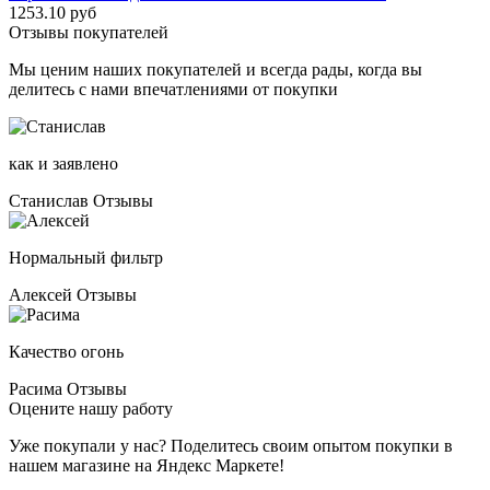
1253.10 руб
Отзывы покупателей
Мы ценим наших покупателей и всегда рады, когда вы
делитесь с нами впечатлениями от покупки
как и заявлено
Станислав
Отзывы
Нормальный фильтр
Алексей
Отзывы
Качество огонь
Расима
Отзывы
Оцените нашу работу
Уже покупали у нас? Поделитесь своим опытом покупки в
нашем магазине на Яндекс Маркете!