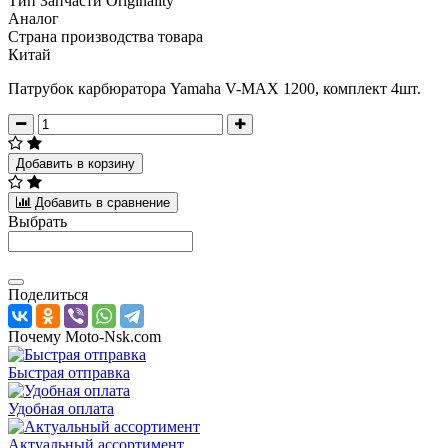
Тип Запчасти Originality
Аналог
Страна производства товара
Китай
Патрубок карбюратора Yamaha V-MAX 1200, комплект 4шт.
Добавить в корзину
Добавить в сравнение
Выбрать
Поделиться
Почему Moto-Nsk.com
Быстрая отправка
Удобная оплата
Актуальный ассортимент