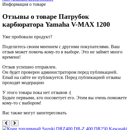
Информация о товаре
Отзывы о товаре
Патрубок
карбюратора Yamaha V-MAX 1200
Уже пробовали продукт?
Поделитесь своим мнением с другими покупателями. Ваш
отзыв может помочь кому-то в выборе. Это не займет много
времени!
Отзыв успешно отправлен.
Он будет проверен администратором перед публикацией.
Email на сайте не публикуется. Перед публикацией отзывы
проходят модерацию
У этого товара пока нет отзывов :(
Будьте первыми, кто посоветует его. Этим вы очень поможете
кому-то с выбором!
Вас также могут заинтересовать