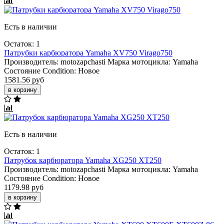
Есть в наличии
Остаток: 1
Патрубки карбюратора Yamaha XV750 Virago750
Производитель:
motozapchasti
Марка мотоцикла:
Yamaha
Состояние Condition:
Новое
1581.56 руб
в корзину
Есть в наличии
Остаток: 1
Патрубок карбюратора Yamaha XG250 XT250
Производитель:
motozapchasti
Марка мотоцикла:
Yamaha
Состояние Condition:
Новое
1179.98 руб
в корзину