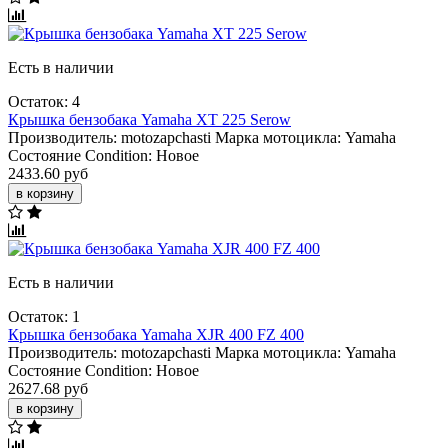
Есть в наличии
Остаток: 4
Крышка бензобака Yamaha XT 225 Serow
Производитель:
motozapchasti
Марка мотоцикла:
Yamaha
Состояние Condition:
Новое
2433.60 руб
в корзину
Есть в наличии
Остаток: 1
Крышка бензобака Yamaha XJR 400 FZ 400
Производитель:
motozapchasti
Марка мотоцикла:
Yamaha
Состояние Condition:
Новое
2627.68 руб
в корзину