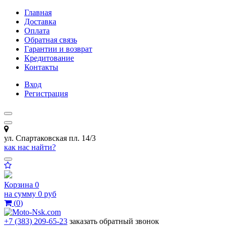
Главная
Доставка
Оплата
Обратная связь
Гарантии и возврат
Кредитование
Контакты
Вход
Регистрация
ул. Спартаковская пл. 14/3
как нас найти?
Корзина
0
на сумму
0 руб
(
0
)
+7 (383) 209-65-23
заказать обратный звонок