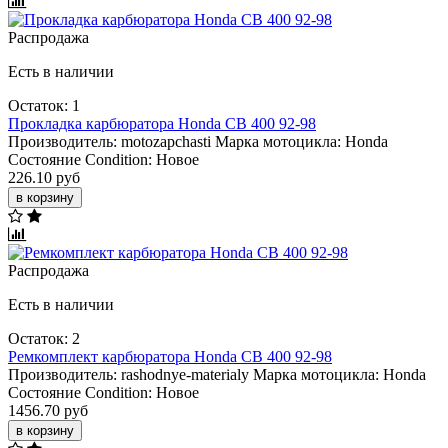
Распродажа
Есть в наличии
Остаток: 1
Прокладка карбюратора Honda CB 400 92-98
Производитель:
motozapchasti
Марка мотоцикла:
Honda
Состояние Condition:
Новое
226.10 руб
в корзину
Распродажа
Есть в наличии
Остаток: 2
Ремкомплект карбюратора Honda CB 400 92-98
Производитель:
rashodnye-materialy
Марка мотоцикла:
Honda
Состояние Condition:
Новое
1456.70 руб
в корзину