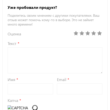
Уже пробовали продукт?
Поделитесь своим мнением с другими покупателями. Ваш
отзыв может помочь кому-то в выборе. Это не займет
много времени!
Оценка
Текст
Имя
Email
Капча