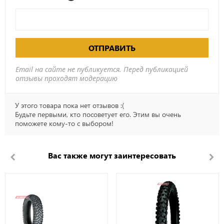
ОТПРАВИТЬ
Email на сайте не публикуется. Перед публикацией
отзывы проходят модерацию
У этого товара пока нет отзывов :(
Будьте первыми, кто посоветует его. Этим вы очень
поможете кому-то с выбором!
Вас также могут заинтересовать