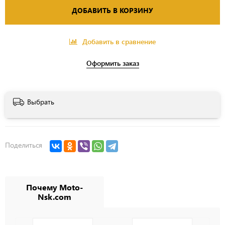
ДОБАВИТЬ В КОРЗИНУ
Добавить в сравнение
Оформить заказ
Выбрать
Поделиться
Почему Moto-
Nsk.com