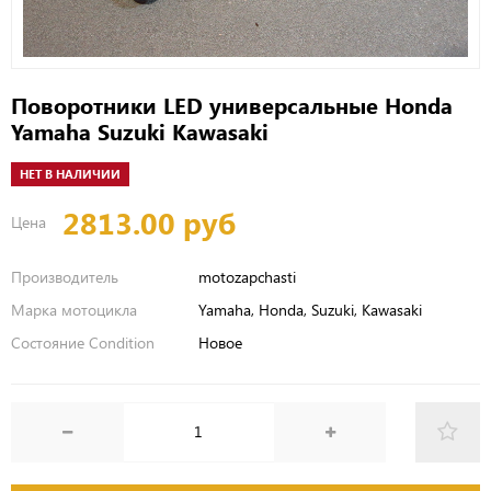
Поворотники LED универсальные Honda
Yamaha Suzuki Kawasaki
НЕТ В НАЛИЧИИ
2813.00 руб
Цена
Производитель
motozapchasti
Марка мотоцикла
Yamaha, Honda, Suzuki, Kawasaki
Состояние Condition
Новое