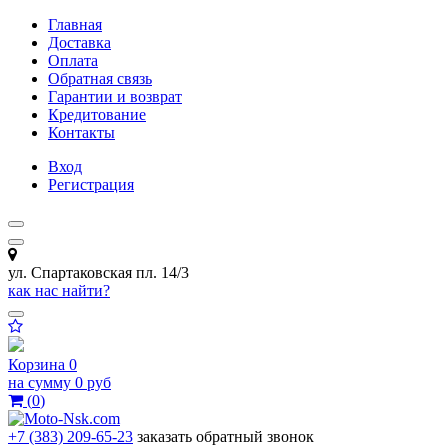
Главная
Доставка
Оплата
Обратная связь
Гарантии и возврат
Кредитование
Контакты
Вход
Регистрация
ул. Спартаковская пл. 14/3
как нас найти?
Корзина
0
на сумму
0 руб
(
0
)
+7 (383) 209-65-23
заказать обратный звонок