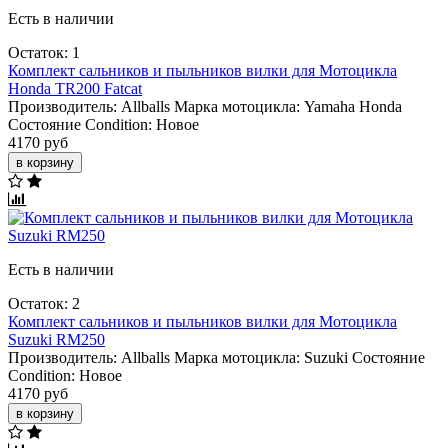
Есть в наличии
Остаток: 1
Комплект сальников и пыльников вилки для Мотоцикла
Honda TR200 Fatcat
Производитель:
Allballs
Марка мотоцикла:
Yamaha
Honda
Состояние Condition:
Новое
4170 руб
в корзину
Есть в наличии
Остаток: 2
Комплект сальников и пыльников вилки для Мотоцикла
Suzuki RM250
Производитель:
Allballs
Марка мотоцикла:
Suzuki
Состояние
Condition:
Новое
4170 руб
в корзину