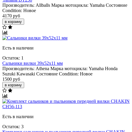
Производитель:
Allballs
Марка мотоцикла:
Yamaha
Состояние
Condition:
Новое
4170 руб
в корзину
Есть в наличии
Остаток: 1
Сальники вилки 39x52x11 мм
Производитель:
Athena
Марка мотоцикла:
Yamaha
Honda
Suzuki
Kawasaki
Состояние Condition:
Новое
1500 руб
в корзину
Есть в наличии
Остаток: 3
Комплект сальников и пыльников передней вилки CHAKIN