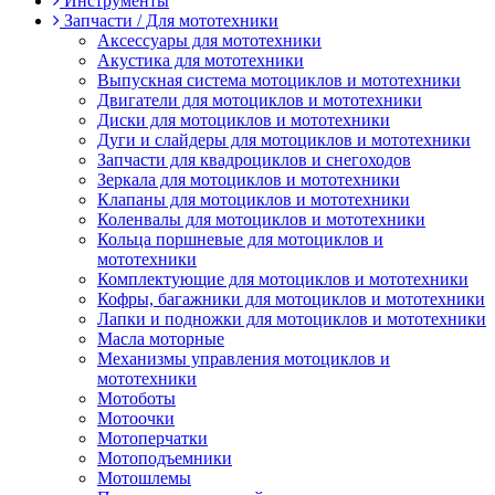
Инструменты
Запчасти / Для мототехники
Аксессуары для мототехники
Акустика для мототехники
Выпускная система мотоциклов и мототехники
Двигатели для мотоциклов и мототехники
Диски для мотоциклов и мототехники
Дуги и слайдеры для мотоциклов и мототехники
Запчасти для квадроциклов и снегоходов
Зеркала для мотоциклов и мототехники
Клапаны для мотоциклов и мототехники
Коленвалы для мотоциклов и мототехники
Кольца поршневые для мотоциклов и
мототехники
Комплектующие для мотоциклов и мототехники
Кофры, багажники для мотоциклов и мототехники
Лапки и подножки для мотоциклов и мототехники
Масла моторные
Механизмы управления мотоциклов и
мототехники
Мотоботы
Мотоочки
Мотоперчатки
Мотоподъемники
Мотошлемы