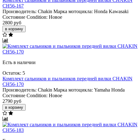
Комплект сальников и пыльников передней вилки CHAKIN
CH56-167
Производитель:
Chakin
Марка мотоцикла:
Honda
Kawasaki
Состояние Condition:
Новое
2800 руб
в корзину
Есть в наличии
Остаток: 5
Комплект сальников и пыльников передней вилки CHAKIN
CH56-170
Производитель:
Chakin
Марка мотоцикла:
Yamaha
Honda
Состояние Condition:
Новое
2790 руб
в корзину