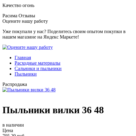
Качество огонь
Расима
Отзывы
Оцените нашу работу
Уже покупали у нас? Поделитесь своим опытом покупки в
нашем магазине на Яндекс Маркете!
Главная
Расходные материалы
Сальники и пыльники
Пыльники
Распродажа
Пыльники вилки 36 48
в наличии
Цена
705.29 руб