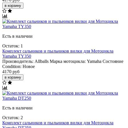
в корзину
Есть в наличии
Остаток: 1
Комплект сальников и пыльников вилки для Мотоцикла
Yamaha TY350
Производитель:
Allballs
Марка мотоцикла:
Yamaha
Состояние
Condition:
Новое
4170 руб
в корзину
Есть в наличии
Остаток: 2
Комплект сальников и пыльников вилки для Мотоцикла
Yamaha DT250