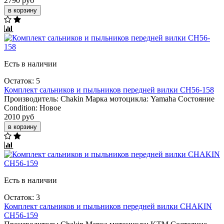
2790 руб
в корзину
Есть в наличии
Остаток: 5
Комплект сальников и пыльников передней вилки CH56-158
Производитель:
Chakin
Марка мотоцикла:
Yamaha
Состояние
Condition:
Новое
2010 руб
в корзину
Есть в наличии
Остаток: 3
Комплект сальников и пыльников передней вилки CHAKIN
CH56-159