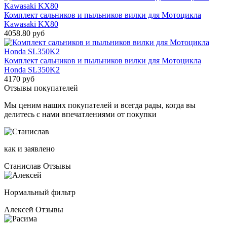
Комплект сальников и пыльников вилки для Мотоцикла
Kawasaki KX80
4058.80 руб
Комплект сальников и пыльников вилки для Мотоцикла
Honda SL350K2
4170 руб
Отзывы покупателей
Мы ценим наших покупателей и всегда рады, когда вы
делитесь с нами впечатлениями от покупки
как и заявлено
Станислав
Отзывы
Нормальный фильтр
Алексей
Отзывы