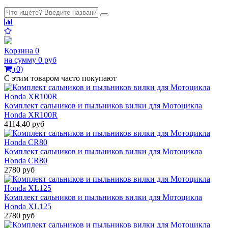
Корзина
0
на сумму
0 руб
(
0
)
С этим товаром часто покупают
Комплект сальников и пыльников вилки для Мотоцикла
Honda XR100R
4114.40 руб
Комплект сальников и пыльников вилки для Мотоцикла
Honda CR80
2780 руб
Комплект сальников и пыльников вилки для Мотоцикла
Honda XL125
2780 руб