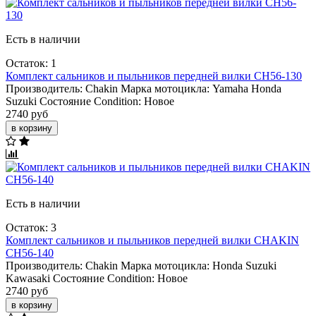
Есть в наличии
Остаток: 1
Комплект сальников и пыльников передней вилки CH56-130
Производитель:
Chakin
Марка мотоцикла:
Yamaha
Honda
Suzuki
Состояние Condition:
Новое
2740 руб
в корзину
Есть в наличии
Остаток: 3
Комплект сальников и пыльников передней вилки CHAKIN
CH56-140
Производитель:
Chakin
Марка мотоцикла:
Honda
Suzuki
Kawasaki
Состояние Condition:
Новое
2740 руб
в корзину