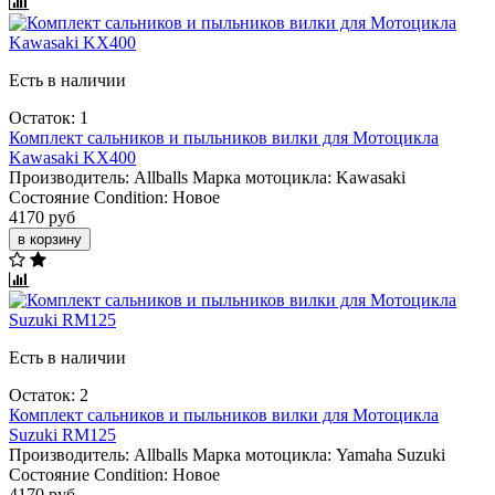
Есть в наличии
Остаток: 1
Комплект сальников и пыльников вилки для Мотоцикла
Kawasaki KX400
Производитель:
Allballs
Марка мотоцикла:
Kawasaki
Состояние Condition:
Новое
4170 руб
в корзину
Есть в наличии
Остаток: 2
Комплект сальников и пыльников вилки для Мотоцикла
Suzuki RM125
Производитель:
Allballs
Марка мотоцикла:
Yamaha
Suzuki
Состояние Condition:
Новое
4170 руб