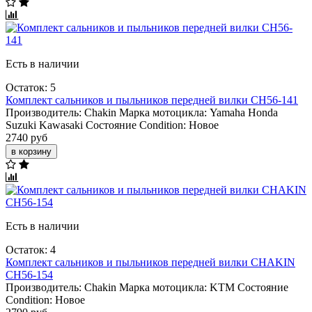
Есть в наличии
Остаток: 5
Комплект сальников и пыльников передней вилки CH56-141
Производитель:
Chakin
Марка мотоцикла:
Yamaha
Honda
Suzuki
Kawasaki
Состояние Condition:
Новое
2740 руб
в корзину
Есть в наличии
Остаток: 4
Комплект сальников и пыльников передней вилки CHAKIN
CH56-154
Производитель:
Chakin
Марка мотоцикла:
KTM
Состояние
Condition:
Новое