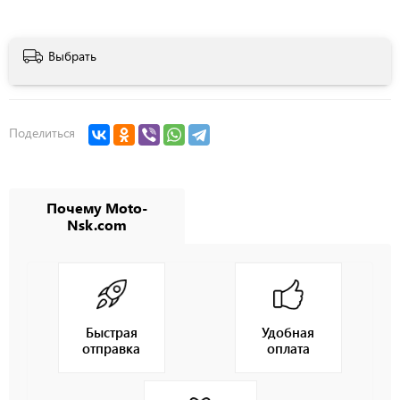
Выбрать
Поделиться
Почему Moto-
Nsk.com
Быстрая
Удобная
отправка
оплата