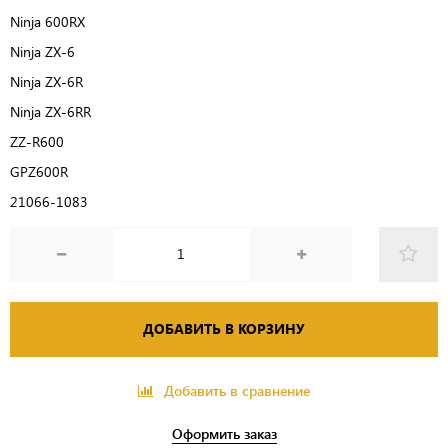
Ninja 600RX
Ninja ZX-6
Ninja ZX-6R
Ninja ZX-6RR
ZZ-R600
GPZ600R
21066-1083
ДОБАВИТЬ В КОРЗИНУ
Добавить в сравнение
Оформить заказ