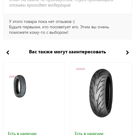
отзывы проходят модерацию
У этого товара пока нет отзывов :(
Будьте первыми, кто посоветует его. Этим вы очень
поможете кому-то с выбором!
Вас также могут заинтересовать
Есть в наличии
Есть в наличии