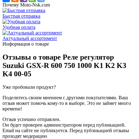
Почему Moto-Nsk.com
Быстрая отправка
Удобная оплата
Актуальный ассортимент
Информация о товаре
Отзывы о товаре
Реле регулятор
Suzuki GSX-R 600 750 1000 K1 K2 K3
K4 00-05
Уже пробовали продукт?
Поделитесь своим мнением с другими покупателями. Ваш
отзыв может помочь кому-то в выборе. Это не займет много
времени!
Отзыв успешно отправлен.
Он будет проверен администратором перед публикацией.
Email на сайте не публикуется. Перед публикацией отзывы
проходят модерацию