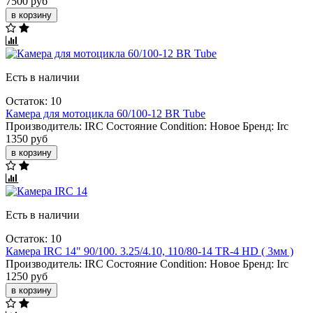
7500 руб
в корзину
Есть в наличии
Остаток: 10
Камера для мотоцикла 60/100-12 BR Tube
Производитель:
IRC
Состояние Condition:
Новое
Бренд:
Irc
1350 руб
в корзину
Есть в наличии
Остаток: 10
Камера IRC 14" 90/100. 3.25/4.10, 110/80-14 TR-4 HD ( 3мм )
Производитель:
IRC
Состояние Condition:
Новое
Бренд:
Irc
1250 руб
в корзину