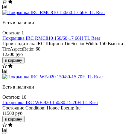
Есть в наличии
Остаток: 1
Покрышка IRC RMC810 150/60-17 66H TL Rear
Производитель:
IRC
Ширина TireSectionWidth:
150
Высота
TireAspectRatio:
60
12200 руб
в корзину
Есть в наличии
Остаток: 10
Покрышка IRC WF-920 150/80-15 70H TL Rear
Состояние Condition:
Новое
Бренд:
Irc
11500 руб
в корзину