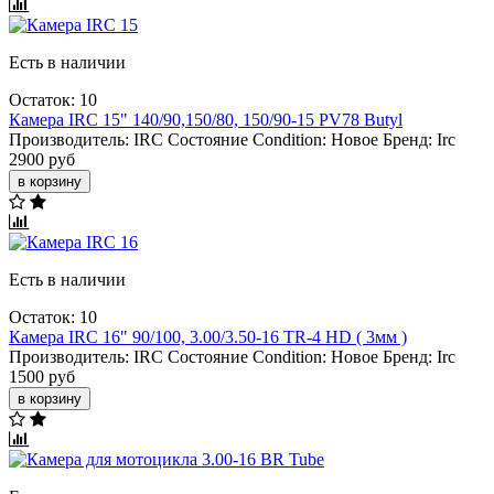
Есть в наличии
Остаток: 10
Камера IRC 15" 140/90,150/80, 150/90-15 PV78 Butyl
Производитель:
IRC
Состояние Condition:
Новое
Бренд:
Irc
2900 руб
в корзину
Есть в наличии
Остаток: 10
Камера IRC 16" 90/100, 3.00/3.50-16 TR-4 HD ( 3мм )
Производитель:
IRC
Состояние Condition:
Новое
Бренд:
Irc
1500 руб
в корзину