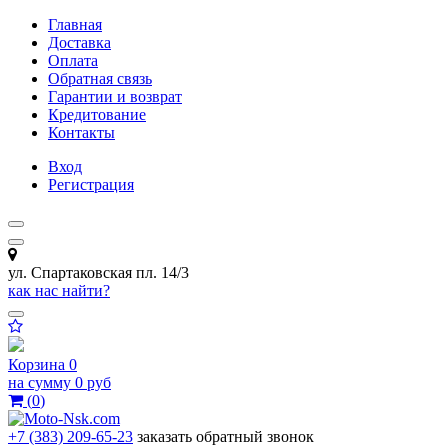
Главная
Доставка
Оплата
Обратная связь
Гарантии и возврат
Кредитование
Контакты
Вход
Регистрация
ул. Спартаковская пл. 14/3
как нас найти?
Корзина
0
на сумму
0 руб
(
0
)
+7 (383) 209-65-23
заказать обратный звонок