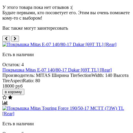
У этого товара пока нет отзывов :(
Будьте первыми, кто посоветует его. Этим вы очень поможете
кому-то с выбором!
Вас также могут заинтересовать
Есть в наличии
Остаток: 4
Покрышка Mitas E-07 140/80-17 Dakar [69T TL] [Rear]
Производитель:
MITAS
Ширина TireSectionWidth:
140
Высота
TireAspectRatio:
80
18000 руб
в корзину
Есть в наличии