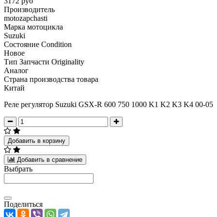
3172 руб
Производитель
motozapchasti
Марка мотоцикла
Suzuki
Состояние Condition
Новое
Тип Запчасти Originality
Аналог
Страна производства товара
Китай
Реле регулятор Suzuki GSX-R 600 750 1000 K1 K2 K3 K4 00-05
Добавить в корзину
Добавить в сравнение
Выбрать
Поделиться