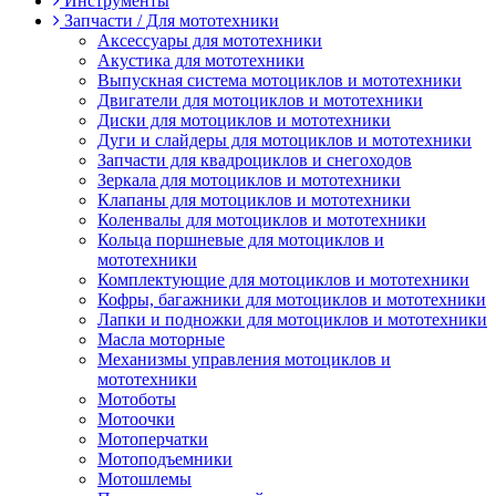
Инструменты
Запчасти / Для мототехники
Аксессуары для мототехники
Акустика для мототехники
Выпускная система мотоциклов и мототехники
Двигатели для мотоциклов и мототехники
Диски для мотоциклов и мототехники
Дуги и слайдеры для мотоциклов и мототехники
Запчасти для квадроциклов и снегоходов
Зеркала для мотоциклов и мототехники
Клапаны для мотоциклов и мототехники
Коленвалы для мотоциклов и мототехники
Кольца поршневые для мотоциклов и
мототехники
Комплектующие для мотоциклов и мототехники
Кофры, багажники для мотоциклов и мототехники
Лапки и подножки для мотоциклов и мототехники
Масла моторные
Механизмы управления мотоциклов и
мототехники
Мотоботы
Мотоочки
Мотоперчатки
Мотоподъемники
Мотошлемы