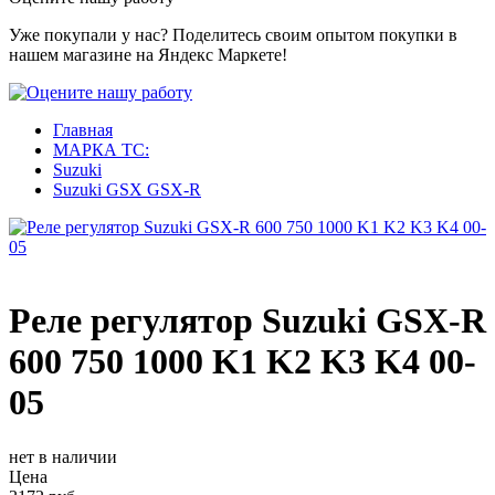
Уже покупали у нас? Поделитесь своим опытом покупки в
нашем магазине на Яндекс Маркете!
Главная
МАРКА ТС:
Suzuki
Suzuki GSX GSX-R
Реле регулятор Suzuki GSX-R
600 750 1000 K1 K2 K3 K4 00-
05
нет в наличии
Цена