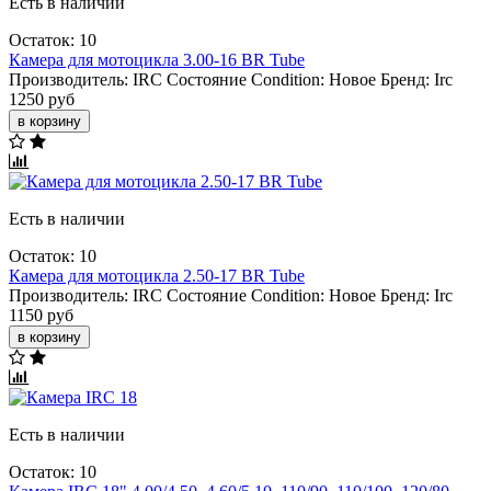
Есть в наличии
Остаток: 10
Камера для мотоцикла 3.00-16 BR Tube
Производитель:
IRC
Состояние Condition:
Новое
Бренд:
Irc
1250 руб
в корзину
Есть в наличии
Остаток: 10
Камера для мотоцикла 2.50-17 BR Tube
Производитель:
IRC
Состояние Condition:
Новое
Бренд:
Irc
1150 руб
в корзину
Есть в наличии
Остаток: 10