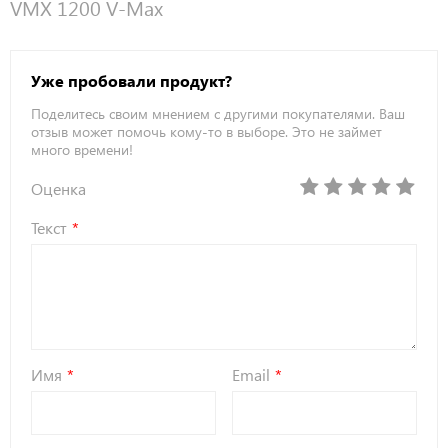
VMX 1200 V-Max
Уже пробовали продукт?
Поделитесь своим мнением с другими покупателями. Ваш
отзыв может помочь кому-то в выборе. Это не займет
много времени!
Оценка
Текст
Имя
Email