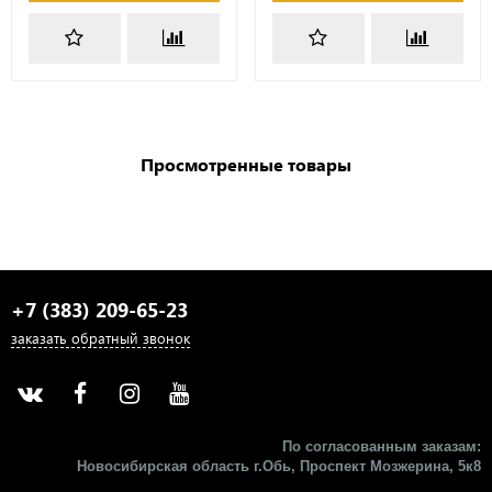
Просмотренные товары
+7 (383) 209-65-23
заказать обратный звонок
По согласованным заказам:
Новосибирская область г.Обь, Проспект Мозжерина, 5к8​