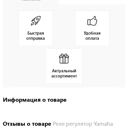
Быстрая
Удобная
отправка
оплата
Актуальный
ассортимент
Информация о товаре
Отзывы о товаре
Реле регулятор Yamaha