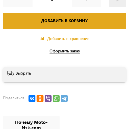
ДОБАВИТЬ В КОРЗИНУ
Добавить в сравнение
Оформить заказ
Выбрать
Поделиться
Почему Moto-
Nsk.com