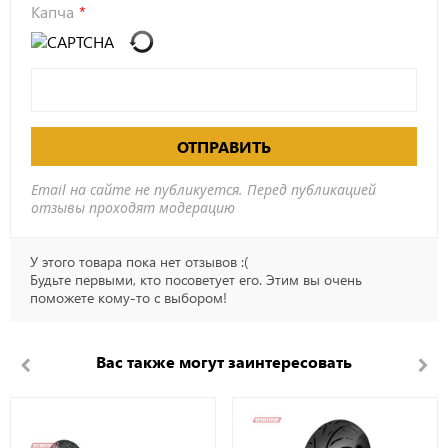
Капча
ОТПРАВИТЬ
Email на сайте не публикуется. Перед публикацией
отзывы проходят модерацию
У этого товара пока нет отзывов :(
Будьте первыми, кто посоветует его. Этим вы очень
поможете кому-то с выбором!
Вас также могут заинтересовать