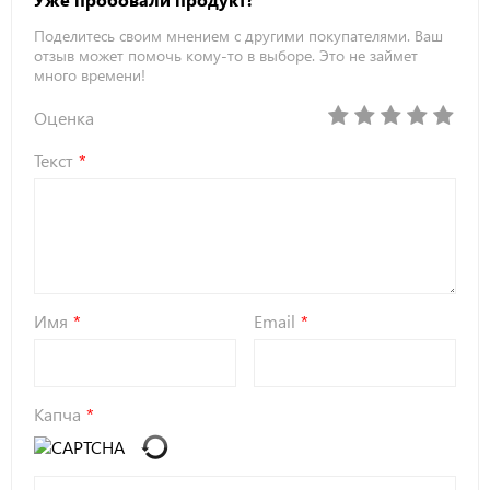
Поделитесь своим мнением с другими покупателями. Ваш
отзыв может помочь кому-то в выборе. Это не займет
много времени!
Оценка
Текст
Имя
Email
Капча