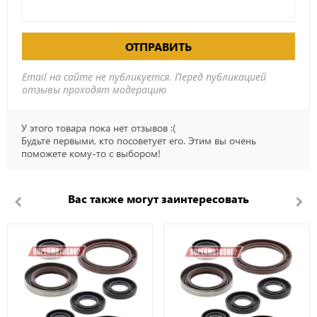
ОТПРАВИТЬ
Email на сайте не публикуется. Перед публикацией
отзывы проходят модерацию
У этого товара пока нет отзывов :(
Будьте первыми, кто посоветует его. Этим вы очень
поможете кому-то с выбором!
Вас также могут заинтересовать