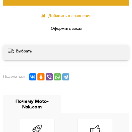
Добавить в сравнение
Оформить заказ
Выбрать
Поделиться
Почему Moto-
Nsk.com