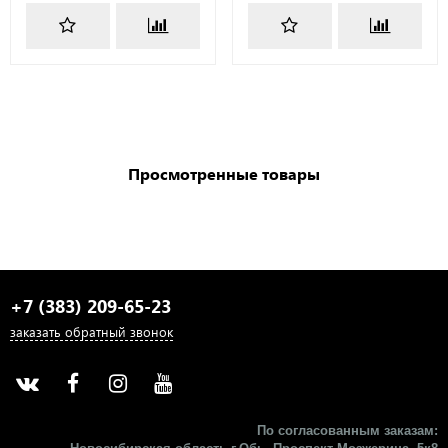
Просмотренные товары
+7 (383) 209-65-23
заказать обратный звонок
По согласованным заказам: