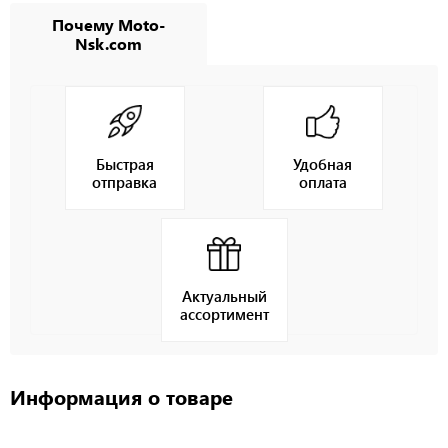
Почему Moto-
Nsk.com
Быстрая
Удобная
отправка
оплата
Актуальный
ассортимент
Информация о товаре