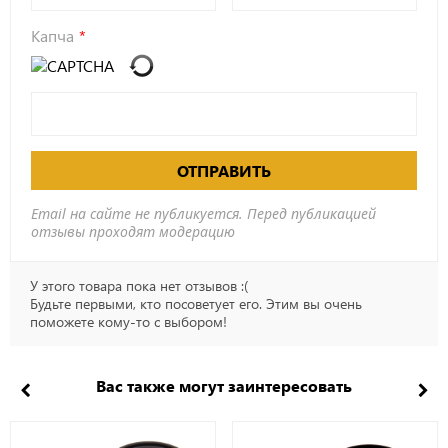
Капча
ОТПРАВИТЬ
Email на сайте не публикуется. Перед публикацией
отзывы проходят модерацию
У этого товара пока нет отзывов :(
Будьте первыми, кто посоветует его. Этим вы очень
поможете кому-то с выбором!
Вас также могут заинтересовать