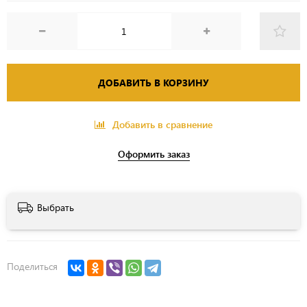
ДОБАВИТЬ В КОРЗИНУ
Добавить в сравнение
Оформить заказ
Выбрать
Поделиться