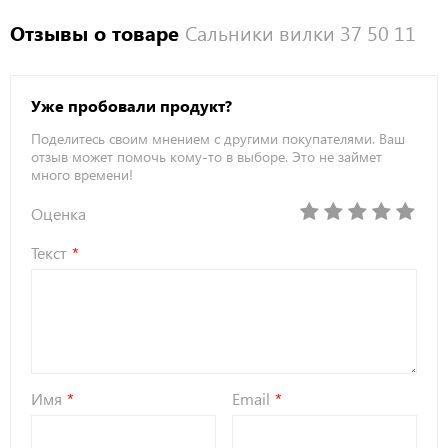
Отзывы о товаре
Сальники вилки 37 50 11
Уже пробовали продукт?
Поделитесь своим мнением с другими покупателями. Ваш
отзыв может помочь кому-то в выборе. Это не займет
много времени!
Оценка
Текст
Имя
Email