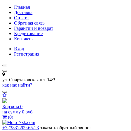
Главная
Доставка
Оплата
Обратная связь
Гарантии и возврат
Кредитование
Контакты
Вход
Регистрация
ул. Спартаковская пл. 14/3
как нас найти?
Корзина
0
на сумму
0 руб
(
0
)
+7 (383) 209-65-23
заказать обратный звонок