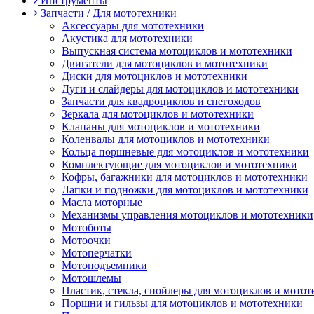
Инструменты
Запчасти / Для мототехники
Аксессуары для мототехники
Акустика для мототехники
Выпускная система мотоциклов и мототехники
Двигатели для мотоциклов и мототехники
Диски для мотоциклов и мототехники
Дуги и слайдеры для мотоциклов и мототехники
Запчасти для квадроциклов и снегоходов
Зеркала для мотоциклов и мототехники
Клапаны для мотоциклов и мототехники
Коленвалы для мотоциклов и мототехники
Кольца поршневые для мотоциклов и мототехники
Комплектующие для мотоциклов и мототехники
Кофры, багажники для мотоциклов и мототехники
Лапки и подножки для мотоциклов и мототехники
Масла моторные
Механизмы управления мотоциклов и мототехники
Мотоботы
Мотоочки
Мотоперчатки
Мотоподъемники
Мотошлемы
Пластик, стекла, спойлеры для мотоциклов и мото
Поршни и гильзы для мотоциклов и мототехники