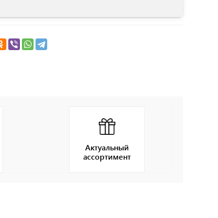
Актуальный
ассортимент