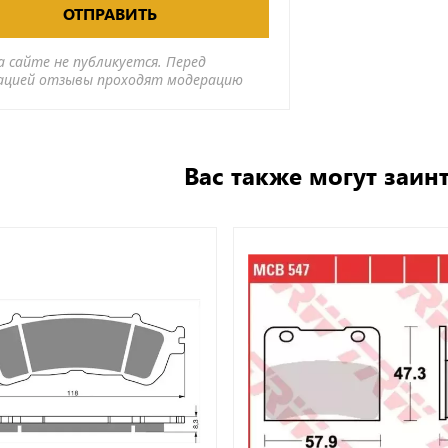
ОТПРАВИТЬ
а сайте не публикуется. Перед
ацией отзывы проходят модерацию
Вас также могут заин