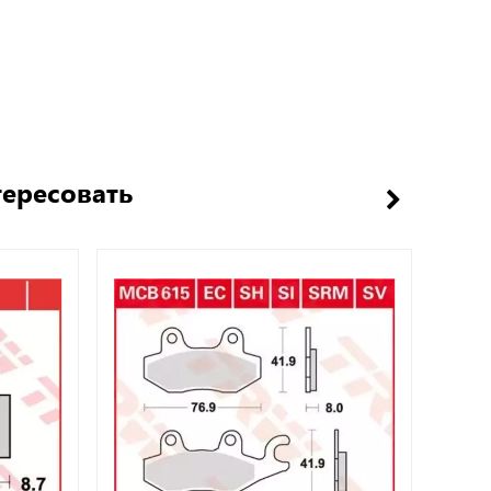
тересовать