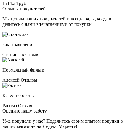
1514.24 руб
Отзывы покупателей
Мы ценим наших покупателей и всегда рады, когда вы
делитесь с нами впечатлениями от покупки
как и заявлено
Станислав
Отзывы
Нормальный фильтр
Алексей
Отзывы
Качество огонь
Расима
Отзывы
Оцените нашу работу
Уже покупали у нас? Поделитесь своим опытом покупки в
нашем магазине на Яндекс Маркете!