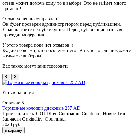
отзыв может помочь кому-то в выборе. Это не займет много
времени!
Отзыв успешно отправлен.
Он будет проверен администратором перед публикацией.
Email на сайте не публикуется. Перед публикацией отзывы
проходят модерацию
У этого товара пока нет отзывов :(
Будьте первыми, кто посоветует его. Этим вы очень поможете
кому-то с выбором!
Вас также могут заинтересовать
Есть в наличии
Остаток: 5
Тормозные колодки дисковые 257 AD
Производитель:
GOLDfren
Состояние Condition:
Новое
Тип
Запчасти Originality:
Оригинал
2028 руб
в корзину