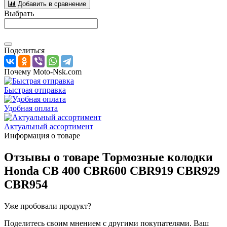
Добавить в сравнение
Выбрать
Поделиться
Почему Moto-Nsk.com
Быстрая отправка
Удобная оплата
Актуальный ассортимент
Информация о товаре
Отзывы о товаре
Тормозные колодки
Honda CB 400 CBR600 CBR919 CBR929
CBR954
Уже пробовали продукт?
Поделитесь своим мнением с другими покупателями. Ваш