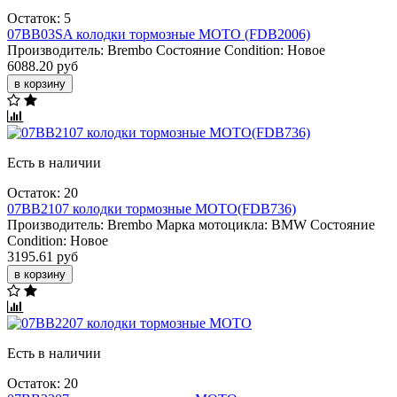
Остаток: 5
07BB03SA колодки тормозные МОТО (FDB2006)
Производитель:
Brembo
Состояние Condition:
Новое
6088.20 руб
в корзину
Есть в наличии
Остаток: 20
07BB2107 колодки тормозные МОТО(FDB736)
Производитель:
Brembo
Марка мотоцикла:
BMW
Состояние
Condition:
Новое
3195.61 руб
в корзину
Есть в наличии
Остаток: 20