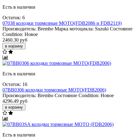
Есть в наличии
Остаток: 6
07038 колодки тормозные МОТО(FDB2086 и FDB2119)
Производитель:
Brembo
Марка мотоцикла:
Suzuki
Состояние
Condition:
Новое
2460.30 руб
в корзину
Есть в наличии
Остаток: 16
07BB0306 колодки тормозные МОТО(FDB2006)
Производитель:
Brembo
Состояние Condition:
Новое
4296.49 руб
в корзину
Есть в наличии