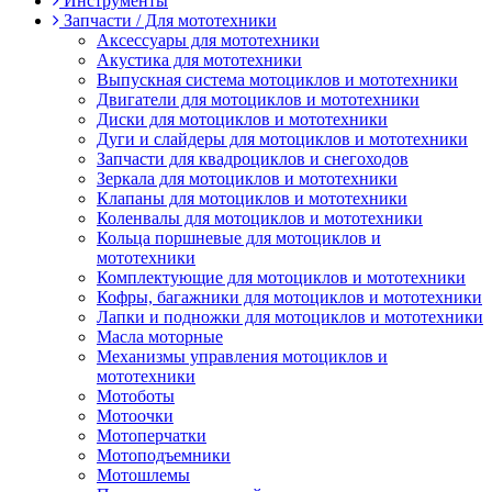
Инструменты
Запчасти / Для мототехники
Аксессуары для мототехники
Акустика для мототехники
Выпускная система мотоциклов и мототехники
Двигатели для мотоциклов и мототехники
Диски для мотоциклов и мототехники
Дуги и слайдеры для мотоциклов и мототехники
Запчасти для квадроциклов и снегоходов
Зеркала для мотоциклов и мототехники
Клапаны для мотоциклов и мототехники
Коленвалы для мотоциклов и мототехники
Кольца поршневые для мотоциклов и
мототехники
Комплектующие для мотоциклов и мототехники
Кофры, багажники для мотоциклов и мототехники
Лапки и подножки для мотоциклов и мототехники
Масла моторные
Механизмы управления мотоциклов и
мототехники
Мотоботы
Мотоочки
Мотоперчатки
Мотоподъемники
Мотошлемы