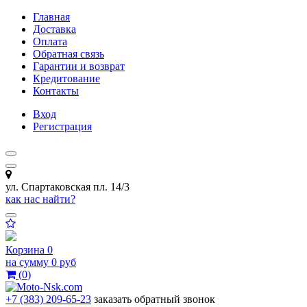
Главная
Доставка
Оплата
Обратная связь
Гарантии и возврат
Кредитование
Контакты
Вход
Регистрация
ул. Спартаковская пл. 14/3
как нас найти?
Корзина
0
на сумму
0 руб
(
0
)
+7 (383) 209-65-23
заказать обратный звонок