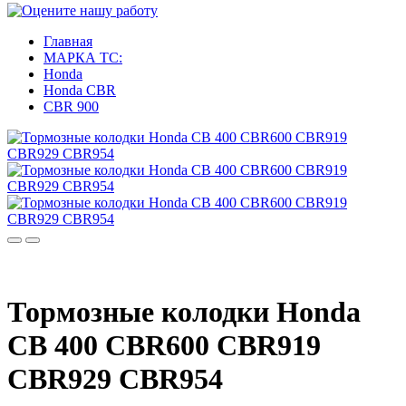
Главная
МАРКА ТС:
Honda
Honda CBR
CBR 900
Тормозные колодки Honda
CB 400 CBR600 CBR919
CBR929 CBR954