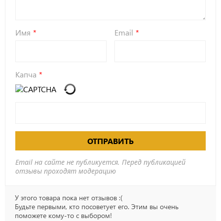
Имя
Email
Капча
ОТПРАВИТЬ
Email на сайте не публикуется. Перед публикацией
отзывы проходят модерацию
У этого товара пока нет отзывов :(
Будьте первыми, кто посоветует его. Этим вы очень
поможете кому-то с выбором!