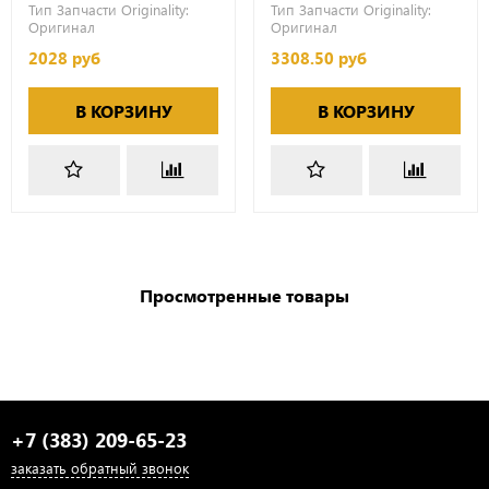
Тип Запчасти Originality:
Тип Запчасти Originality:
Оригинал
Оригинал
2028 руб
3308.50 руб
В КОРЗИНУ
В КОРЗИНУ
Просмотренные товары
+7 (383) 209-65-23
заказать обратный звонок