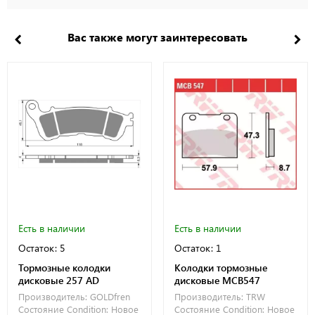
Вас также могут заинтересовать
Есть в наличии
Есть в наличии
Остаток: 5
Остаток: 1
Тормозные колодки
Колодки тормозные
дисковые 257 AD
дисковые MCB547
Производитель:
GOLDfren
Производитель:
TRW
Состояние Condition:
Новое
Состояние Condition:
Новое