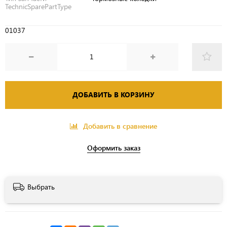
TechnicSparePartType
01037
ДОБАВИТЬ В КОРЗИНУ
Добавить в сравнение
Оформить заказ
Выбрать