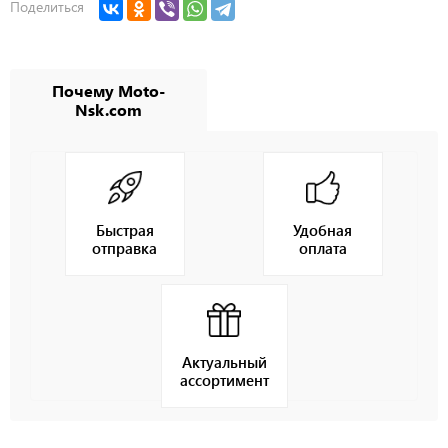
Поделиться
Почему Moto-
Nsk.com
Быстрая
Удобная
отправка
оплата
Актуальный
ассортимент