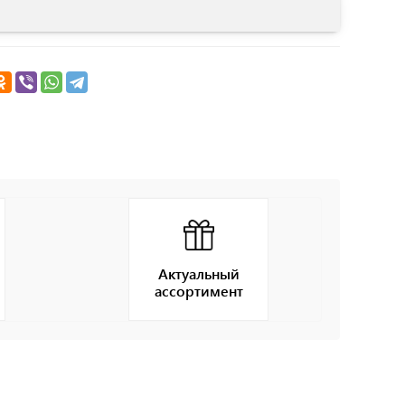
Актуальный
ассортимент