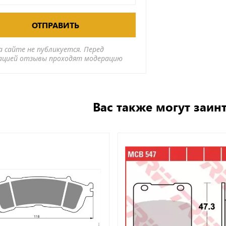
ОТПРАВИТЬ
а сайте не публикуется. Перед
ацией отзывы проходят модерацию
Вас также могут заин