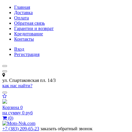
Главная
Доставка
Оплата
Обратная связь
Гарантии и возврат
Кредитование
Контакты
Вход
Регистрация
ул. Спартаковская пл. 14/3
как нас найти?
Корзина
0
на сумму
0 руб
(
0
)
+7 (383) 209-65-23
заказать обратный звонок