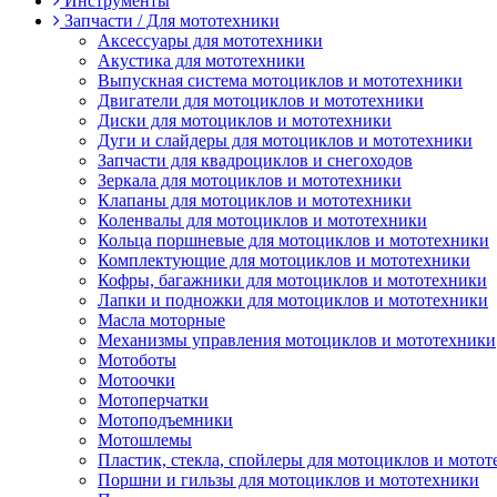
Инструменты
Запчасти / Для мототехники
Аксессуары для мототехники
Акустика для мототехники
Выпускная система мотоциклов и мототехники
Двигатели для мотоциклов и мототехники
Диски для мотоциклов и мототехники
Дуги и слайдеры для мотоциклов и мототехники
Запчасти для квадроциклов и снегоходов
Зеркала для мотоциклов и мототехники
Клапаны для мотоциклов и мототехники
Коленвалы для мотоциклов и мототехники
Кольца поршневые для мотоциклов и мототехники
Комплектующие для мотоциклов и мототехники
Кофры, багажники для мотоциклов и мототехники
Лапки и подножки для мотоциклов и мототехники
Масла моторные
Механизмы управления мотоциклов и мототехники
Мотоботы
Мотоочки
Мотоперчатки
Мотоподъемники
Мотошлемы
Пластик, стекла, спойлеры для мотоциклов и мото
Поршни и гильзы для мотоциклов и мототехники