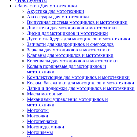
Инструменты
Запчасти / Для мототехники
Акустика для мототехники
Аксессуары для мототехники
Выпускная система мотоциклов и мототехники
Двигатели для мотоциклов и мототехники
Диски для мотоциклов и мототехники
Дуги и слайдеры для мотоциклов и мототехники
Запчасти для квадроциклов и снегоходов
Зеркала для мотоциклов и мототехники
Клапаны для мотоциклов и мототехники
Коленвалы для мотоциклов и мототехники
Кольца поршневые для мотоциклов и
мототехники
Комплектующие для мотоциклов и мототехники
Кофры, багажники для мотоциклов и мототехники
Лапки и подножки для мотоциклов и мототехники
Масла моторные
Механизмы управления мотоциклов и
мототехники
Мотоботы
Мотоочки
Мотоперчатки
Мотоподъемники
Мотошлемы