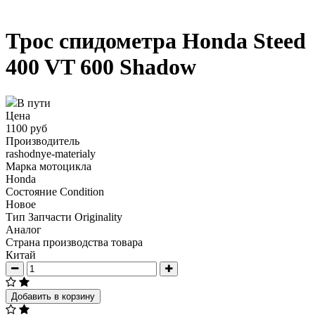
Трос спидометра Honda Steed
400 VT 600 Shadow
В пути
Цена
1100 руб
Производитель
rashodnye-materialy
Марка мотоцикла
Honda
Состояние Condition
Новое
Тип Запчасти Originality
Аналог
Страна производства товара
Китай
Добавить в корзину