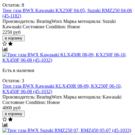
Остаток: 8
Трос газа BWX Kawasaki KX250F 04-05, Suzuki RMZ250 04-06
(45-1182)
Производитель:
BearingWorx
Марка мотоцикла:
Suzuki
Kawasaki
Состояние Condition:
Новое
2250 руб
в корзину
Есть в наличии
Остаток: 3
Трос газа BWX Kawasaki KLX450R 08-09, KX250F 06-10,
KX450F 06-08 (45-1032)
Производитель:
BearingWorx
Марка мотоцикла:
Kawasaki
Состояние Condition:
Новое
4000 руб
в корзину