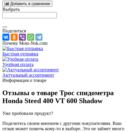
Добавить в сравнение
Выбрать
Поделиться
Почему Moto-Nsk.com
Быстрая отправка
Удобная оплата
Актуальный ассортимент
Информация о товаре
Отзывы о товаре
Трос спидометра
Honda Steed 400 VT 600 Shadow
Уже пробовали продукт?
Поделитесь своим мнением с другими покупателями. Ваш
отзыв может помочь кому-то в выборе. Это не займет много