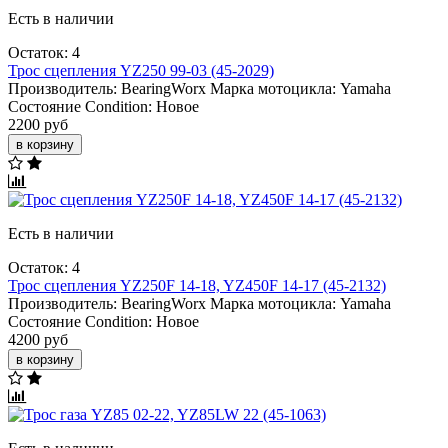
Есть в наличии
Остаток: 4
Трос сцепления YZ250 99-03 (45-2029)
Производитель:
BearingWorx
Марка мотоцикла:
Yamaha
Состояние Condition:
Новое
2200 руб
в корзину
Есть в наличии
Остаток: 4
Трос сцепления YZ250F 14-18, YZ450F 14-17 (45-2132)
Производитель:
BearingWorx
Марка мотоцикла:
Yamaha
Состояние Condition:
Новое
4200 руб
в корзину