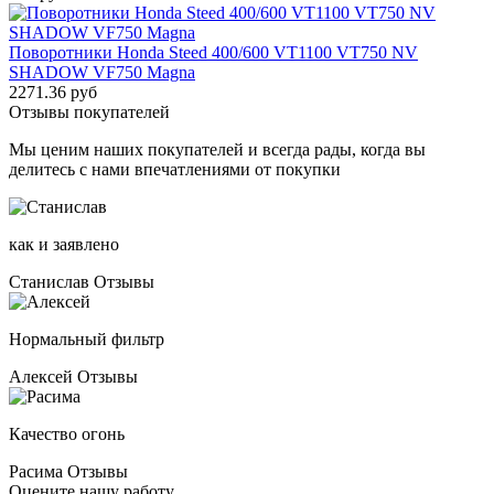
Поворотники Honda Steed 400/600 VT1100 VT750 NV
SHADOW VF750 Magna
2271.36 руб
Отзывы покупателей
Мы ценим наших покупателей и всегда рады, когда вы
делитесь с нами впечатлениями от покупки
как и заявлено
Станислав
Отзывы
Нормальный фильтр
Алексей
Отзывы
Качество огонь
Расима
Отзывы
Оцените нашу работу