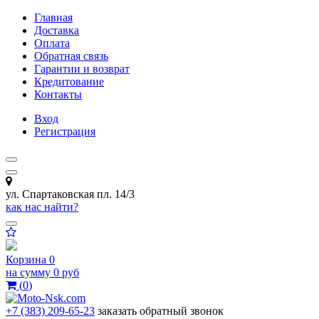
Главная
Доставка
Оплата
Обратная связь
Гарантии и возврат
Кредитование
Контакты
Вход
Регистрация
ул. Спартаковская пл. 14/3
как нас найти?
Корзина
0
на сумму
0 руб
(
0
)
+7 (383) 209-65-23
заказать обратный звонок