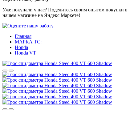
Уже покупали у нас? Поделитесь своим опытом покупки в
нашем магазине на Яндекс Маркете!
Главная
МАРКА ТС:
Honda
Honda VT