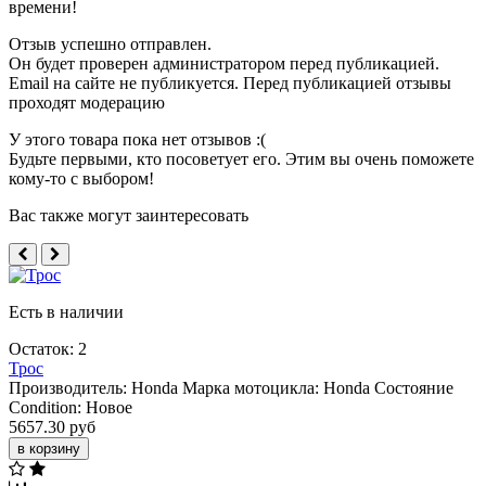
времени!
Отзыв успешно отправлен.
Он будет проверен администратором перед публикацией.
Email на сайте не публикуется. Перед публикацией отзывы
проходят модерацию
У этого товара пока нет отзывов :(
Будьте первыми, кто посоветует его. Этим вы очень поможете
кому-то с выбором!
Вас также могут заинтересовать
Есть в наличии
Остаток: 2
Трос
Производитель:
Honda
Марка мотоцикла:
Honda
Состояние
Condition:
Новое
5657.30 руб
в корзину