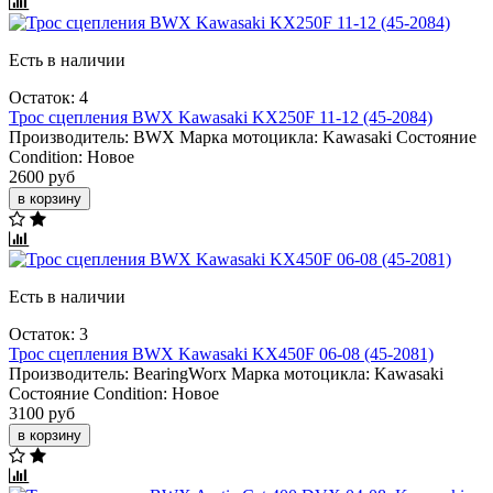
Есть в наличии
Остаток: 4
Трос сцепления BWX Kawasaki KX250F 11-12 (45-2084)
Производитель:
BWX
Марка мотоцикла:
Kawasaki
Состояние
Condition:
Новое
2600 руб
в корзину
Есть в наличии
Остаток: 3
Трос сцепления BWX Kawasaki KX450F 06-08 (45-2081)
Производитель:
BearingWorx
Марка мотоцикла:
Kawasaki
Состояние Condition:
Новое
3100 руб
в корзину