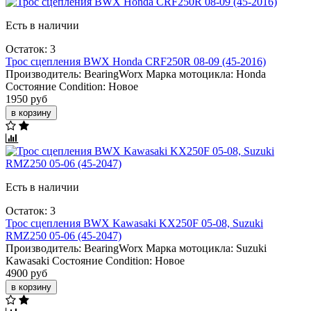
Есть в наличии
Остаток: 3
Трос сцепления BWX Honda CRF250R 08-09 (45-2016)
Производитель:
BearingWorx
Марка мотоцикла:
Honda
Состояние Condition:
Новое
1950 руб
в корзину
Есть в наличии
Остаток: 3
Трос сцепления BWX Kawasaki KX250F 05-08, Suzuki
RMZ250 05-06 (45-2047)
Производитель:
BearingWorx
Марка мотоцикла:
Suzuki
Kawasaki
Состояние Condition:
Новое
4900 руб
в корзину