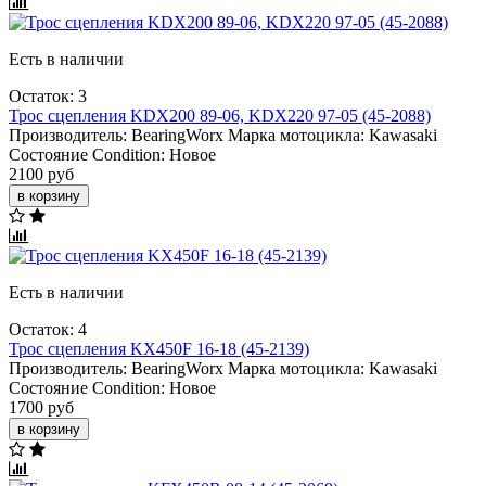
Есть в наличии
Остаток: 3
Трос сцепления KDX200 89-06, KDX220 97-05 (45-2088)
Производитель:
BearingWorx
Марка мотоцикла:
Kawasaki
Состояние Condition:
Новое
2100 руб
в корзину
Есть в наличии
Остаток: 4
Трос сцепления KX450F 16-18 (45-2139)
Производитель:
BearingWorx
Марка мотоцикла:
Kawasaki
Состояние Condition:
Новое
1700 руб
в корзину