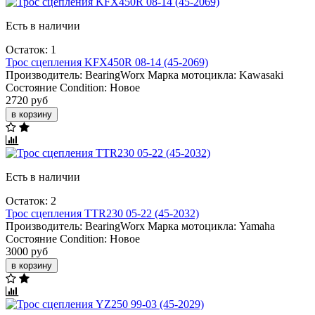
Есть в наличии
Остаток: 1
Трос сцепления KFX450R 08-14 (45-2069)
Производитель:
BearingWorx
Марка мотоцикла:
Kawasaki
Состояние Condition:
Новое
2720 руб
в корзину
Есть в наличии
Остаток: 2
Трос сцепления TTR230 05-22 (45-2032)
Производитель:
BearingWorx
Марка мотоцикла:
Yamaha
Состояние Condition:
Новое
3000 руб
в корзину