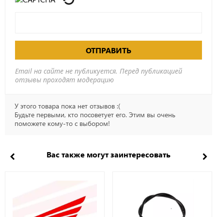
ОТПРАВИТЬ
Email на сайте не публикуется. Перед публикацией
отзывы проходят модерацию
У этого товара пока нет отзывов :(
Будьте первыми, кто посоветует его. Этим вы очень
поможете кому-то с выбором!
Вас также могут заинтересовать