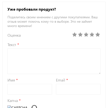
Уже пробовали продукт?
Поделитесь своим мнением с другими покупателями. Ваш
отзыв может помочь кому-то в выборе. Это не займет
много времени!
Оценка
Текст
Имя
Email
Капча