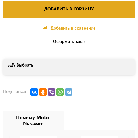
ДОБАВИТЬ В КОРЗИНУ
Добавить в сравнение
Оформить заказ
Выбрать
Поделиться
Почему Moto-
Nsk.com