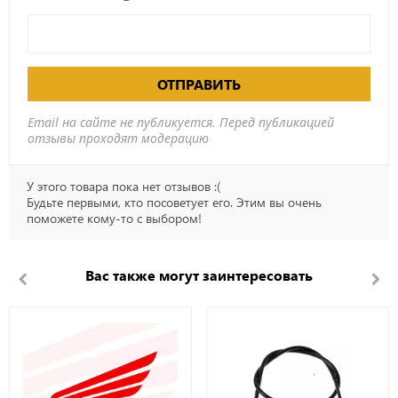
ОТПРАВИТЬ
Email на сайте не публикуется. Перед публикацией
отзывы проходят модерацию
У этого товара пока нет отзывов :(
Будьте первыми, кто посоветует его. Этим вы очень
поможете кому-то с выбором!
Вас также могут заинтересовать