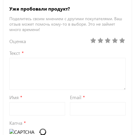
Уже пробовали продукт?
Поделитесь своим мнением с другими покупателями. Ваш
отзыв может помочь кому-то в выборе. Это не займет
много времени!
Оценка
Текст
Имя
Email
Капча