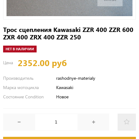
Трос сцепления Kawasaki ZZR 400 ZZR 600
ZXR 400 ZRX 400 ZZR 250
НЕТ В НАЛИЧИИ
2352.00 руб
Цена
Производитель
rashodnye-materialy
Марка мотоцикла
Kawasaki
Состояние Condition
Новое