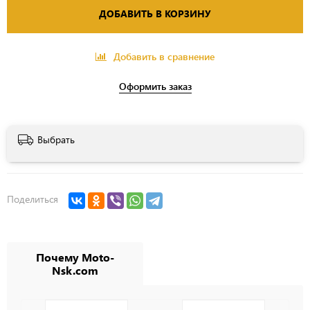
ДОБАВИТЬ В КОРЗИНУ
Добавить в сравнение
Оформить заказ
Выбрать
Поделиться
Почему Moto-
Nsk.com