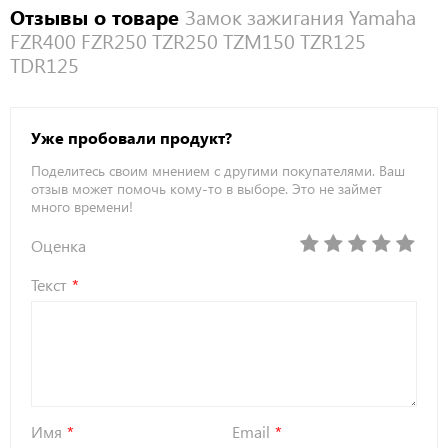
Отзывы о товаре
Замок зажигания Yamaha
FZR400 FZR250 TZR250 TZM150 TZR125
TDR125
Уже пробовали продукт?
Поделитесь своим мнением с другими покупателями. Ваш
отзыв может помочь кому-то в выборе. Это не займет
много времени!
Оценка
Текст
Имя
Email