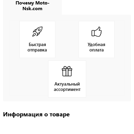
Почему Moto-
Nsk.com
Быстрая
Удобная
отправка
оплата
Актуальный
ассортимент
Информация о товаре