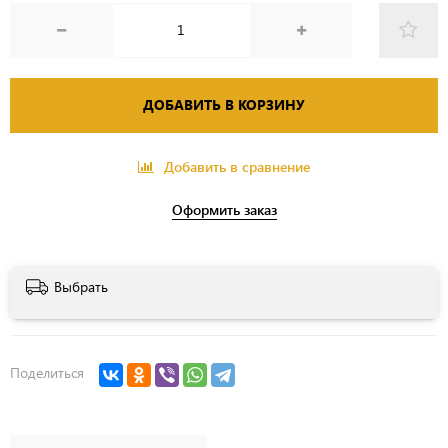
ДОБАВИТЬ В КОРЗИНУ
Добавить в сравнение
Оформить заказ
Выбрать
Поделиться