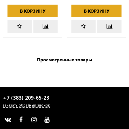
В КОРЗИНУ
В КОРЗИНУ
Просмотренные товары
+7 (383) 209-65-23
заказать обратный звонок