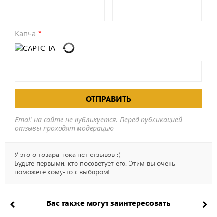
Капча
ОТПРАВИТЬ
Email на сайте не публикуется. Перед публикацией
отзывы проходят модерацию
У этого товара пока нет отзывов :(
Будьте первыми, кто посоветует его. Этим вы очень
поможете кому-то с выбором!
Вас также могут заинтересовать