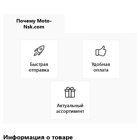
Почему Moto-
Nsk.com
Быстрая
Удобная
отправка
оплата
Актуальный
ассортимент
Информация о товаре