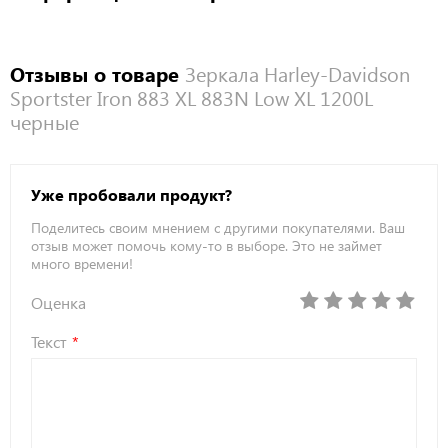
Отзывы о товаре
Зеркала Harley-Davidson
Sportster Iron 883 XL 883N Low XL 1200L
черные
Уже пробовали продукт?
Поделитесь своим мнением с другими покупателями. Ваш
отзыв может помочь кому-то в выборе. Это не займет
много времени!
Оценка
Текст