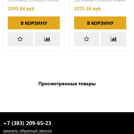
2595.84 руб
2271.36 руб
В КОРЗИНУ
В КОРЗИНУ
Просмотренные товары
+7 (383) 209-65-23
заказать обратный звонок