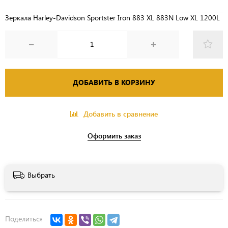
Зеркала Harley-Davidson Sportster Iron 883 XL 883N Low XL 1200L
ДОБАВИТЬ В КОРЗИНУ
Добавить в сравнение
Оформить заказ
Выбрать
Поделиться