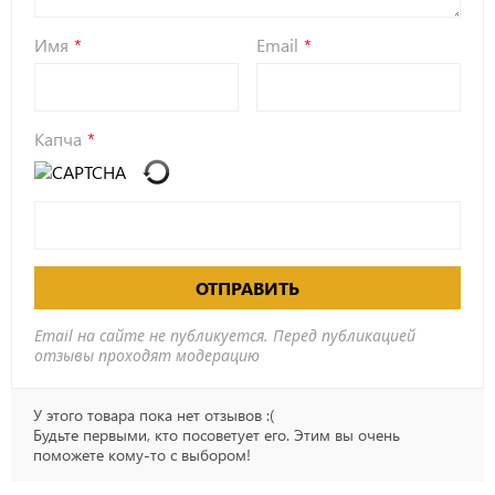
Имя
Email
Капча
ОТПРАВИТЬ
Email на сайте не публикуется. Перед публикацией
отзывы проходят модерацию
У этого товара пока нет отзывов :(
Будьте первыми, кто посоветует его. Этим вы очень
поможете кому-то с выбором!