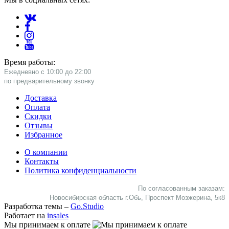
Время работы:
Ежедневно с 10:00 до 22:00
​по предварительному звонку
Доставка
Оплата
Скидки
Отзывы
Избранное
О компании
Контакты
Политика конфиденциальности
По согласованным заказам:
Новосибирская область г.Обь, Проспект Мозжерина, 5к8​
Разработка темы –
Go.Studio
Работает на
insales
Мы принимаем к оплате