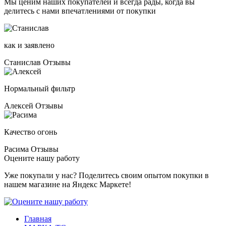
Мы ценим наших покупателей и всегда рады, когда вы
делитесь с нами впечатлениями от покупки
как и заявлено
Станислав
Отзывы
Нормальный фильтр
Алексей
Отзывы
Качество огонь
Расима
Отзывы
Оцените нашу работу
Уже покупали у нас? Поделитесь своим опытом покупки в
нашем магазине на Яндекс Маркете!
Главная