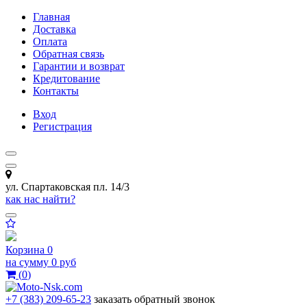
Главная
Доставка
Оплата
Обратная связь
Гарантии и возврат
Кредитование
Контакты
Вход
Регистрация
ул. Спартаковская пл. 14/3
как нас найти?
Корзина
0
на сумму
0 руб
(
0
)
+7 (383) 209-65-23
заказать обратный звонок