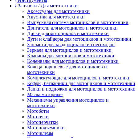
Инструменты
Запчасти / Для мототехники
Аксессуары для мототехники
Акустика для мототехники
Выпускная система мотоциклов и мототехники
Двигатели для мотоциклов и мототехники
Диски для мотоциклов и мототехники
Дуги и слайдеры для мотоциклов и мототехники
Запчасти для квадроциклов и снегоходов
Зеркала для мотоциклов и мототехники
Клапаны для мотоциклов и мототехники
Коленвалы для мотоциклов и мототехники
Кольца поршневые для мотоциклов и
мототехники
Комплектующие для мотоциклов и мототехники
Кофры, багажники для мотоциклов и мототехники
Лапки и подножки для мотоциклов и мототехники
Масла моторные
Механизмы управления мотоциклов и
мототехники
Мотоботы
Мотоочки
Мотоперчатки
Мотоподъемники
Мотошлемы