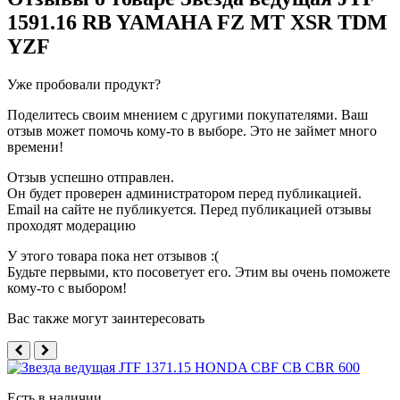
1591.16 RB YAMAHA FZ MT XSR TDM
YZF
Уже пробовали продукт?
Поделитесь своим мнением с другими покупателями. Ваш
отзыв может помочь кому-то в выборе. Это не займет много
времени!
Отзыв успешно отправлен.
Он будет проверен администратором перед публикацией.
Email на сайте не публикуется. Перед публикацией отзывы
проходят модерацию
У этого товара пока нет отзывов :(
Будьте первыми, кто посоветует его. Этим вы очень поможете
кому-то с выбором!
Вас также могут заинтересовать
Есть в наличии