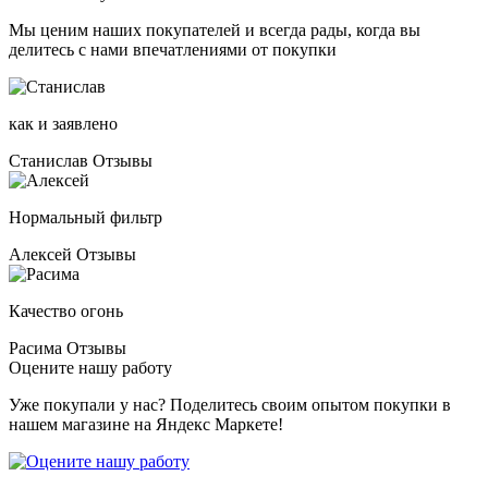
Мы ценим наших покупателей и всегда рады, когда вы
делитесь с нами впечатлениями от покупки
как и заявлено
Станислав
Отзывы
Нормальный фильтр
Алексей
Отзывы
Качество огонь
Расима
Отзывы
Оцените нашу работу
Уже покупали у нас? Поделитесь своим опытом покупки в
нашем магазине на Яндекс Маркете!