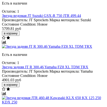
Есть в наличии
Остаток: 1
Звезда ведомая JT Suzuki GSX-R 750 JTR 499.44
Производитель:
JT Sprockets
Марка мотоцикла:
Suzuki
Состояние Condition:
Новое
5709.81 руб
в корзину
Есть в наличии
Остаток: 1
Звезда задняя JT R 300.46 Yamaha FZ8 XL TDM TRX
Производитель:
JT Sprockets
Марка мотоцикла:
Yamaha
Состояние Condition:
Новое
4901.03 руб
в корзину