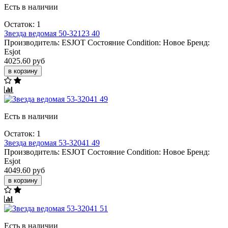
Есть в наличии
Остаток: 1
Звезда ведомая 50-32123 40
Производитель:
ESJOT
Состояние Condition:
Новое
Бренд:
Esjot
4025.60 руб
в корзину
Есть в наличии
Остаток: 1
Звезда вeдомая 53-32041 49
Производитель:
ESJOT
Состояние Condition:
Новое
Бренд:
Esjot
4049.60 руб
в корзину
Есть в наличии