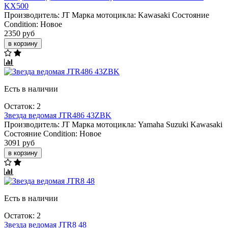
KX500
Производитель:
JT
Марка мотоцикла:
Kawasaki
Состояние
Condition:
Новое
2350 руб
в корзину
Есть в наличии
Остаток: 2
Звезда ведомая JTR486 43ZBK
Производитель:
JT
Марка мотоцикла:
Yamaha
Suzuki
Kawasaki
Состояние Condition:
Новое
3091 руб
в корзину
Есть в наличии
Остаток: 2
Звезда ведомая JTR8 48