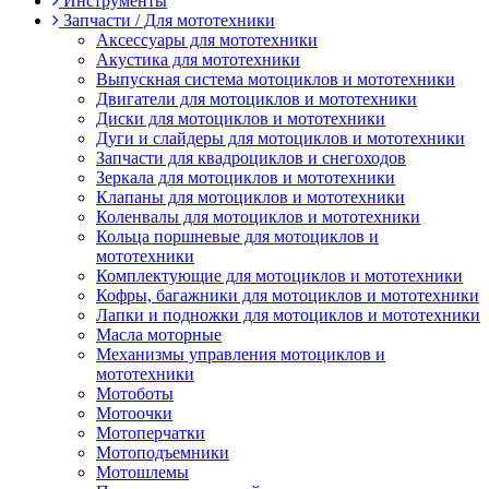
Инструменты
Запчасти / Для мототехники
Аксессуары для мототехники
Акустика для мототехники
Выпускная система мотоциклов и мототехники
Двигатели для мотоциклов и мототехники
Диски для мотоциклов и мототехники
Дуги и слайдеры для мотоциклов и мототехники
Запчасти для квадроциклов и снегоходов
Зеркала для мотоциклов и мототехники
Клапаны для мотоциклов и мототехники
Коленвалы для мотоциклов и мототехники
Кольца поршневые для мотоциклов и
мототехники
Комплектующие для мотоциклов и мототехники
Кофры, багажники для мотоциклов и мототехники
Лапки и подножки для мотоциклов и мототехники
Масла моторные
Механизмы управления мотоциклов и
мототехники
Мотоботы
Мотоочки
Мотоперчатки
Мотоподъемники
Мотошлемы