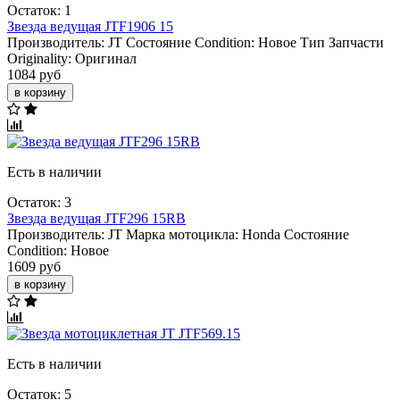
Остаток: 1
Звезда ведущая JTF1906 15
Производитель:
JT
Состояние Condition:
Новое
Тип Запчасти
Originality:
Оригинал
1084 руб
в корзину
Есть в наличии
Остаток: 3
Звезда ведущая JTF296 15RB
Производитель:
JT
Марка мотоцикла:
Honda
Состояние
Condition:
Новое
1609 руб
в корзину
Есть в наличии
Остаток: 5