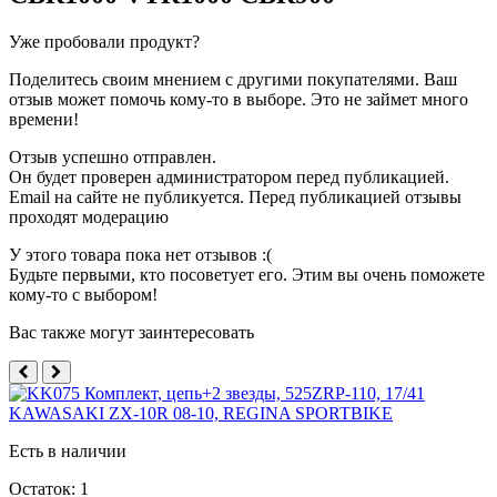
Уже пробовали продукт?
Поделитесь своим мнением с другими покупателями. Ваш
отзыв может помочь кому-то в выборе. Это не займет много
времени!
Отзыв успешно отправлен.
Он будет проверен администратором перед публикацией.
Email на сайте не публикуется. Перед публикацией отзывы
проходят модерацию
У этого товара пока нет отзывов :(
Будьте первыми, кто посоветует его. Этим вы очень поможете
кому-то с выбором!
Вас также могут заинтересовать
Есть в наличии
Остаток: 1