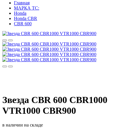
Главная
МАРКА ТС:
Honda
Honda CBR
CBR 600
Звезда CBR 600 CBR1000
VTR1000 CBR900
в наличии на складе