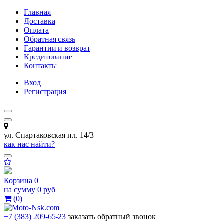
Главная
Доставка
Оплата
Обратная связь
Гарантии и возврат
Кредитование
Контакты
Вход
Регистрация
ул. Спартаковская пл. 14/3
как нас найти?
Корзина
0
на сумму
0 руб
(
0
)
+7 (383) 209-65-23
заказать обратный звонок