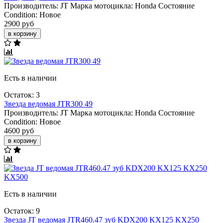
Производитель:
JT
Марка мотоцикла:
Honda
Состояние
Condition:
Новое
2900 руб
в корзину
Есть в наличии
Остаток: 3
Звезда ведомая JTR300 49
Производитель:
JT
Марка мотоцикла:
Honda
Состояние
Condition:
Новое
4600 руб
в корзину
Есть в наличии
Остаток: 9
Звезда JT ведомая JTR460.47 зуб KDX200 KX125 KX250