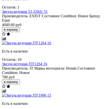
Остаток: 1
Звезда вeдомая 53-32041 51
Производитель:
ESJOT
Состояние Condition:
Новое
Бренд:
Esjot
4049.60 руб
в корзину
Есть в наличии
Остаток: 10
Звезда ведущая JTF1264 16
Производитель:
JT
Марка мотоцикла:
Honda
Состояние
Condition:
Новое
700 руб
в корзину
Есть в наличии