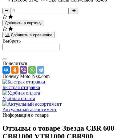
Добавить в корзину
Добавить в сравнение
Выбрать
Поделиться
Почему Moto-Nsk.com
Быстрая отправка
Удобная оплата
Актуальный ассортимент
Информация о товаре
Отзывы о товаре
Звезда CBR 600
CBR1000 VTR1000 CBR900