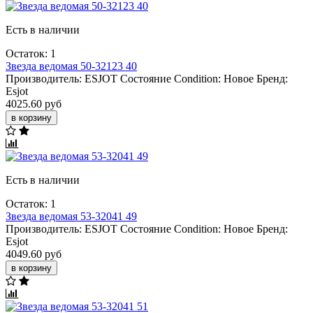
Есть в наличии
Остаток: 1
Звезда ведомая 50-32123 40
Производитель:
ESJOT
Состояние Condition:
Новое
Бренд:
Esjot
4025.60 руб
в корзину
Есть в наличии
Остаток: 1
Звезда вeдомая 53-32041 49
Производитель:
ESJOT
Состояние Condition:
Новое
Бренд:
Esjot
4049.60 руб
в корзину