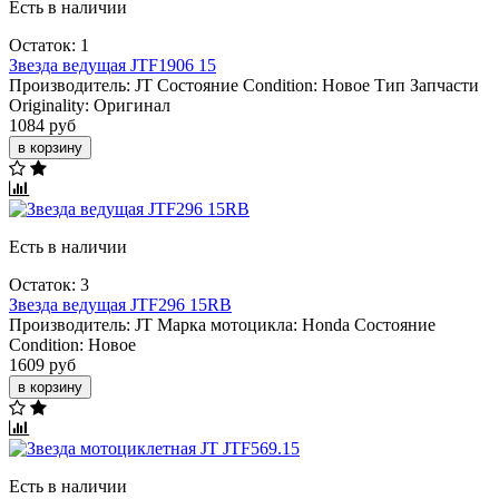
Есть в наличии
Остаток: 1
Звезда ведущая JTF1906 15
Производитель:
JT
Состояние Condition:
Новое
Тип Запчасти
Originality:
Оригинал
1084 руб
в корзину
Есть в наличии
Остаток: 3
Звезда ведущая JTF296 15RB
Производитель:
JT
Марка мотоцикла:
Honda
Состояние
Condition:
Новое
1609 руб
в корзину
Есть в наличии