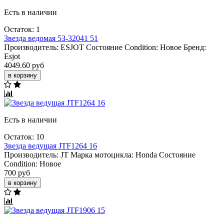
Есть в наличии
Остаток: 1
Звезда вeдомая 53-32041 51
Производитель:
ESJOT
Состояние Condition:
Новое
Бренд:
Esjot
4049.60 руб
в корзину
Есть в наличии
Остаток: 10
Звезда ведущая JTF1264 16
Производитель:
JT
Марка мотоцикла:
Honda
Состояние
Condition:
Новое
700 руб
в корзину