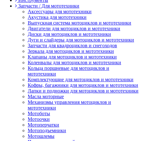
Инструменты
Запчасти / Для мототехники
Аксессуары для мототехники
Акустика для мототехники
Выпускная система мотоциклов и мототехники
Двигатели для мотоциклов и мототехники
Диски для мотоциклов и мототехники
Дуги и слайдеры для мотоциклов и мототехники
Запчасти для квадроциклов и снегоходов
Зеркала для мотоциклов и мототехники
Клапаны для мотоциклов и мототехники
Коленвалы для мотоциклов и мототехники
Кольца поршневые для мотоциклов и
мототехники
Комплектующие для мотоциклов и мототехники
Кофры, багажники для мотоциклов и мототехники
Лапки и подножки для мотоциклов и мототехники
Масла моторные
Механизмы управления мотоциклов и
мототехники
Мотоботы
Мотоочки
Мотоперчатки
Мотоподъемники
Мотошлемы