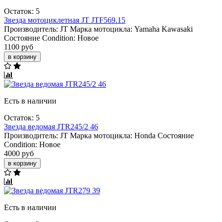
Остаток: 5
Звезда мотоциклетная JT JTF569.15
Производитель:
JT
Марка мотоцикла:
Yamaha
Kawasaki
Состояние Condition:
Новое
1100 руб
в корзину
Есть в наличии
Остаток: 5
Звезда ведомая JTR245/2 46
Производитель:
JT
Марка мотоцикла:
Honda
Состояние
Condition:
Новое
4000 руб
в корзину
Есть в наличии