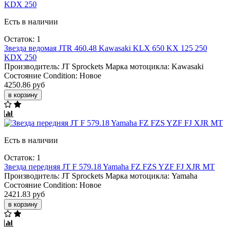
Есть в наличии
Остаток: 1
Звезда ведомая JTR 460.48 Kawasaki KLX 650 KX 125 250
KDX 250
Производитель:
JT Sprockets
Марка мотоцикла:
Kawasaki
Состояние Condition:
Новое
4250.86 руб
в корзину
Есть в наличии
Остаток: 1
Звезда передняя JT F 579.18 Yamaha FZ FZS YZF FJ XJR MT
Производитель:
JT Sprockets
Марка мотоцикла:
Yamaha
Состояние Condition:
Новое
2421.83 руб
в корзину