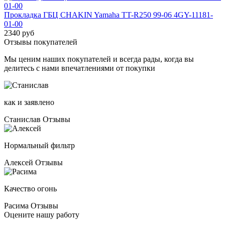
Прокладка ГБЦ CHAKIN Yamaha TT-R250 99-06 4GY-11181-
01-00
2340 руб
Отзывы покупателей
Мы ценим наших покупателей и всегда рады, когда вы
делитесь с нами впечатлениями от покупки
как и заявлено
Станислав
Отзывы
Нормальный фильтр
Алексей
Отзывы
Качество огонь
Расима
Отзывы
Оцените нашу работу