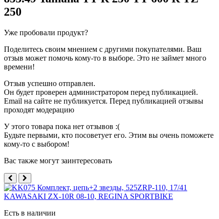
250
Уже пробовали продукт?
Поделитесь своим мнением с другими покупателями. Ваш
отзыв может помочь кому-то в выборе. Это не займет много
времени!
Отзыв успешно отправлен.
Он будет проверен администратором перед публикацией.
Email на сайте не публикуется. Перед публикацией отзывы
проходят модерацию
У этого товара пока нет отзывов :(
Будьте первыми, кто посоветует его. Этим вы очень поможете
кому-то с выбором!
Вас также могут заинтересовать
Есть в наличии