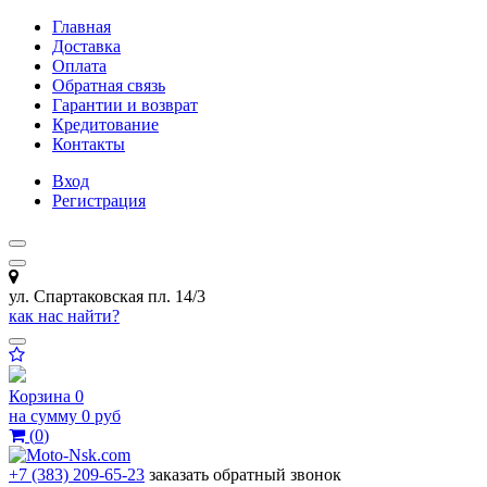
Главная
Доставка
Оплата
Обратная связь
Гарантии и возврат
Кредитование
Контакты
Вход
Регистрация
ул. Спартаковская пл. 14/3
как нас найти?
Корзина
0
на сумму
0 руб
(
0
)
+7 (383) 209-65-23
заказать обратный звонок