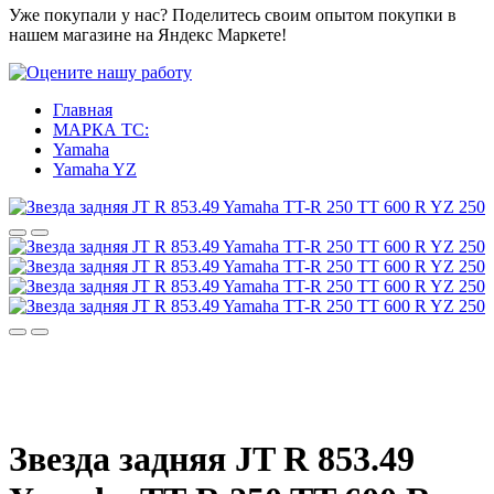
Уже покупали у нас? Поделитесь своим опытом покупки в
нашем магазине на Яндекс Маркете!
Главная
МАРКА ТС:
Yamaha
Yamaha YZ
Звезда задняя JT R 853.49