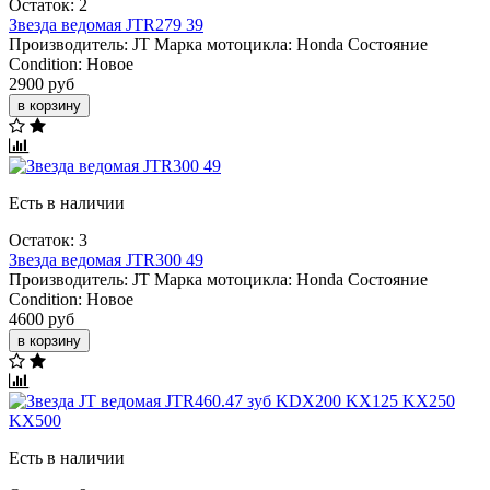
Остаток: 2
Звезда ведомая JTR279 39
Производитель:
JT
Марка мотоцикла:
Honda
Состояние
Condition:
Новое
2900 руб
в корзину
Есть в наличии
Остаток: 3
Звезда ведомая JTR300 49
Производитель:
JT
Марка мотоцикла:
Honda
Состояние
Condition:
Новое
4600 руб
в корзину
Есть в наличии