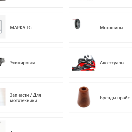
МАРКА ТС:
Мотошины
Экипировка
Аксессуары
Запчасти / Для
Бренды прайс-
мототехники