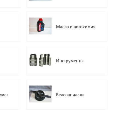
Масла и автохимия
Инструменты
лист
Велозапчасти