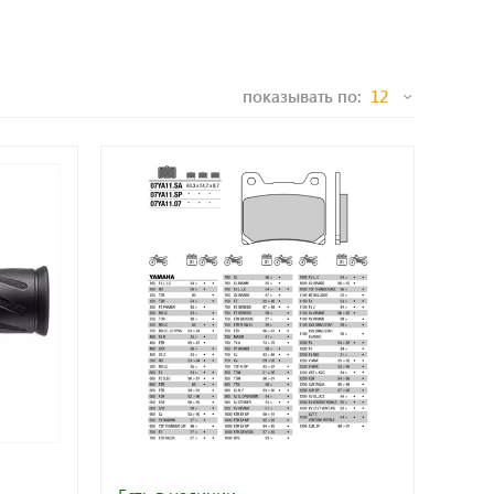
показывать по: