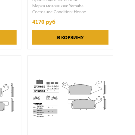
Марка мотоцикла:
Yamaha
Состояние Condition:
Новое
4170 руб
В КОРЗИНУ