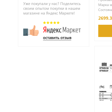
Уже покупали у нас? Поделитесь
Марка м
своим опытом покупки в нашем
Состояни
магазине на Яндекс Маркете!
2699.