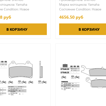
отоцикла:
Yamaha
Марка мотоцикла:
Yamaha
е Condition:
Новое
Состояние Condition:
Новое
38 руб
4656.50 руб
В КОРЗИНУ
В КОРЗИНУ