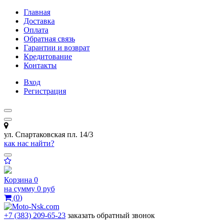
Главная
Доставка
Оплата
Обратная связь
Гарантии и возврат
Кредитование
Контакты
Вход
Регистрация
ул. Спартаковская пл. 14/3
как нас найти?
Корзина
0
на сумму
0 руб
(
0
)
+7 (383) 209-65-23
заказать обратный звонок