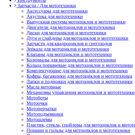
Инструменты
Запчасти / Для мототехники
Аксессуары для мототехники
Акустика для мототехники
Выпускная система мотоциклов и мототехники
Двигатели для мотоциклов и мототехники
Диски для мотоциклов и мототехники
Дуги и слайдеры для мотоциклов и мототехники
Запчасти для квадроциклов и снегоходов
Зеркала для мотоциклов и мототехники
Клапаны для мотоциклов и мототехники
Коленвалы для мотоциклов и мототехники
Кольца поршневые для мотоциклов и мототехники
Комплектующие для мотоциклов и мототехники
Кофры, багажники для мотоциклов и мототехники
Лапки и подножки для мотоциклов и мототехники
Масла моторные
Механизмы управления мотоциклов и мототехники
Мотоботы
Мотоочки
Мотоперчатки
Мотоподъемники
Мотошлемы
Пластик, стекла, спойлеры для мотоциклов и мото
Поршни и гильзы для мотоциклов и мототехники