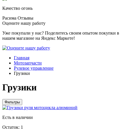
Качество огонь
Расима
Отзывы
Оцените нашу работу
Уже покупали у нас? Поделитесь своим опытом покупки в
нашем магазине на Яндекс Маркете!
Главная
Мотозапчасти
Рулевое управление
Грузики
Грузики
Фильтры
Есть в наличии
Остаток: 1