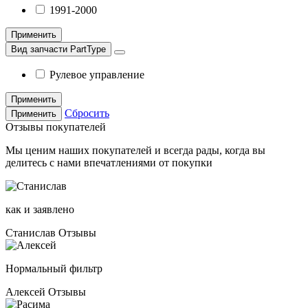
1991-2000
Применить
Вид запчасти PartType
Рулевое управление
Применить
Сбросить
Применить
Отзывы покупателей
Мы ценим наших покупателей и всегда рады, когда вы
делитесь с нами впечатлениями от покупки
как и заявлено
Станислав
Отзывы
Нормальный фильтр
Алексей
Отзывы