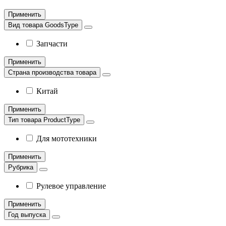
Применить
Вид товара GoodsType
Запчасти
Применить
Страна производства товара
Китай
Применить
Тип товара ProductType
Для мототехники
Применить
Рубрика
Рулевое управление
Применить
Год выпуска