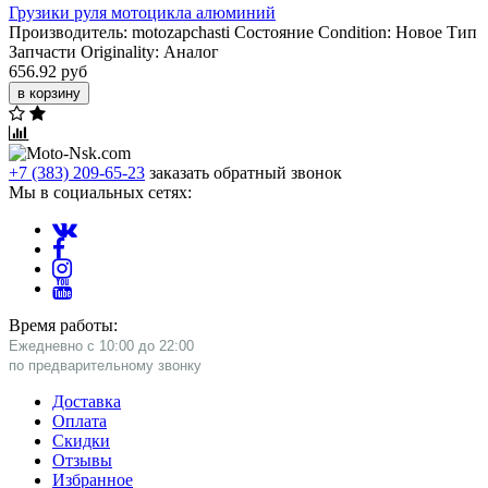
Грузики руля мотоцикла алюминий
Производитель:
motozapchasti
Состояние Condition:
Новое
Тип
Запчасти Originality:
Аналог
656.92 руб
в корзину
+7 (383) 209-65-23
заказать обратный звонок
Мы в социальных сетях:
Время работы:
Ежедневно с 10:00 до 22:00
​по предварительному звонку
Доставка
Оплата
Скидки
Отзывы
Избранное