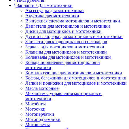
Инструменты
Запчасти / Для мототехники
Аксессуары для мототехники
Акустика для мототехники
Выпускная система мотоциклов и мототехники
Двигатели для мотоциклов и мототехники
Диски для мотоциклов и мототехники
Дуги и слайдеры для мотоциклов и мототехники
Запчасти для квадроциклов и снегоходов
Зеркала для мотоциклов и мототехники
Клапаны для мотоциклов и мототехники
Коленвалы для мотоциклов и мототехники
Кольца поршневые для мотоциклов и
мототехники
Комплектующие для мотоциклов и мототехники
Кофры, багажники для мотоциклов и мототехники
Лапки и подножки для мотоциклов и мототехники
Масла моторные
Механизмы управления мотоциклов и
мототехники
Мотоботы
Мотоочки
Мотоперчатки
Мотоподъемники
Мотошлемы