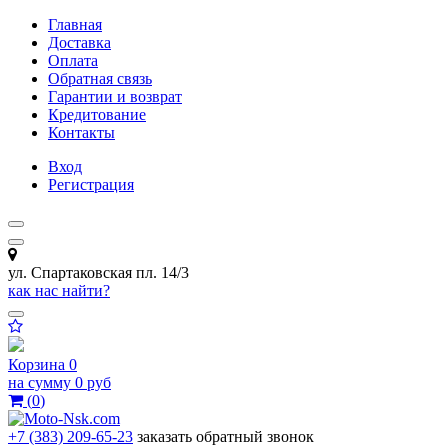
Главная
Доставка
Оплата
Обратная связь
Гарантии и возврат
Кредитование
Контакты
Вход
Регистрация
ул. Спартаковская пл. 14/3
как нас найти?
Корзина
0
на сумму
0 руб
(
0
)
+7 (383) 209-65-23
заказать обратный звонок