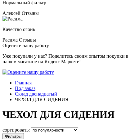
Нормальный фильтр
Алексей
Отзывы
Качество огонь
Расима
Отзывы
Оцените нашу работу
Уже покупали у нас? Поделитесь своим опытом покупки в
нашем магазине на Яндекс Маркете!
Главная
Под заказ
Склад двенадцатый
ЧЕХОЛ ДЛЯ СИДЕНИЯ
ЧЕХОЛ ДЛЯ СИДЕНИЯ
сортировать:
Фильтры