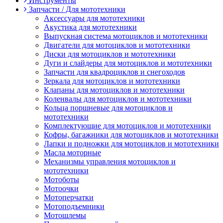
Инструменты
Запчасти / Для мототехники
Аксессуары для мототехники
Акустика для мототехники
Выпускная система мотоциклов и мототехники
Двигатели для мотоциклов и мототехники
Диски для мотоциклов и мототехники
Дуги и слайдеры для мотоциклов и мототехники
Запчасти для квадроциклов и снегоходов
Зеркала для мотоциклов и мототехники
Клапаны для мотоциклов и мототехники
Коленвалы для мотоциклов и мототехники
Кольца поршневые для мотоциклов и
мототехники
Комплектующие для мотоциклов и мототехники
Кофры, багажники для мотоциклов и мототехники
Лапки и подножки для мотоциклов и мототехники
Масла моторные
Механизмы управления мотоциклов и
мототехники
Мотоботы
Мотоочки
Мотоперчатки
Мотоподъемники
Мотошлемы