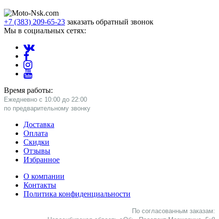
+7 (383) 209-65-23
заказать обратный звонок
Мы в социальных сетях:
Время работы:
Ежедневно с 10:00 до 22:00
​по предварительному звонку
Доставка
Оплата
Скидки
Отзывы
Избранное
О компании
Контакты
Политика конфиденциальности
По согласованным заказам: