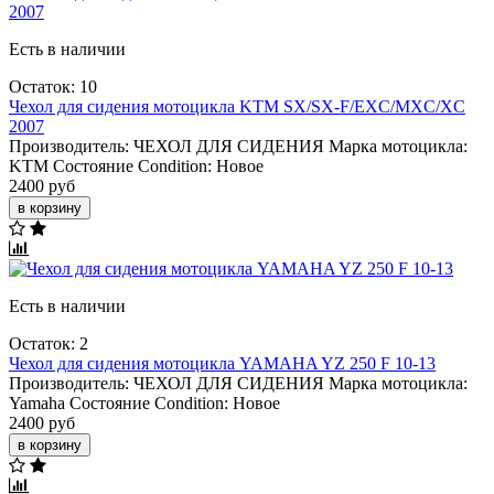
Есть в наличии
Остаток: 10
Чехол для сидения мотоцикла KTM SX/SX-F/EXC/MXC/XC
2007
Производитель:
ЧЕХОЛ ДЛЯ СИДЕНИЯ
Марка мотоцикла:
KTM
Состояние Condition:
Новое
2400 руб
в корзину
Есть в наличии
Остаток: 2
Чехол для сидения мотоцикла YAMAHA YZ 250 F 10-13
Производитель:
ЧЕХОЛ ДЛЯ СИДЕНИЯ
Марка мотоцикла:
Yamaha
Состояние Condition:
Новое
2400 руб
в корзину