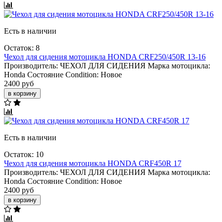
Есть в наличии
Остаток: 8
Чехол для сидения мотоцикла HONDA CRF250/450R 13-16
Производитель:
ЧЕХОЛ ДЛЯ СИДЕНИЯ
Марка мотоцикла:
Honda
Состояние Condition:
Новое
2400 руб
в корзину
Есть в наличии
Остаток: 10
Чехол для сидения мотоцикла HONDA CRF450R 17
Производитель:
ЧЕХОЛ ДЛЯ СИДЕНИЯ
Марка мотоцикла:
Honda
Состояние Condition:
Новое
2400 руб
в корзину