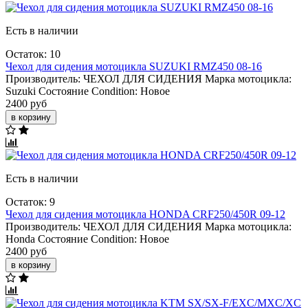
Есть в наличии
Остаток: 10
Чехол для сидения мотоцикла SUZUKI RMZ450 08-16
Производитель:
ЧЕХОЛ ДЛЯ СИДЕНИЯ
Марка мотоцикла:
Suzuki
Состояние Condition:
Новое
2400 руб
в корзину
Есть в наличии
Остаток: 9
Чехол для сидения мотоцикла HONDA CRF250/450R 09-12
Производитель:
ЧЕХОЛ ДЛЯ СИДЕНИЯ
Марка мотоцикла:
Honda
Состояние Condition:
Новое
2400 руб
в корзину