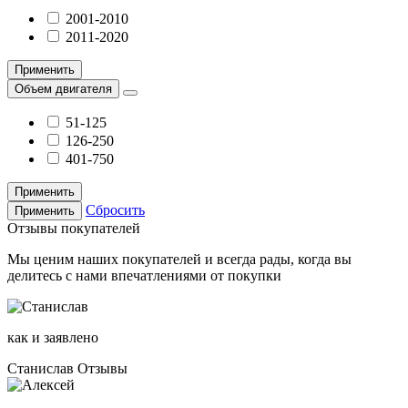
2001-2010
2011-2020
Применить
Объем двигателя
51-125
126-250
401-750
Применить
Сбросить
Применить
Отзывы покупателей
Мы ценим наших покупателей и всегда рады, когда вы
делитесь с нами впечатлениями от покупки
как и заявлено
Станислав
Отзывы