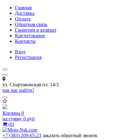
Главная
Доставка
Оплата
Обратная связь
Гарантии и возврат
Кредитование
Контакты
Вход
Регистрация
ул. Спартаковская пл. 14/3
как нас найти?
Корзина
0
на сумму
0 руб
(
0
)
+7 (383) 209-65-23
заказать обратный звонок