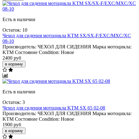
Есть в наличии
Остаток: 10
Чехол для сидения мотоцикла KTM SX/SX-F/EXC/MXC/XC
08-10
Производитель:
ЧЕХОЛ ДЛЯ СИДЕНИЯ
Марка мотоцикла:
KTM
Состояние Condition:
Новое
2400 руб
в корзину
Есть в наличии
Остаток: 3
Чехол для сидения мотоцикла KTM SX 65 02-08
Производитель:
ЧЕХОЛ ДЛЯ СИДЕНИЯ
Марка мотоцикла:
KTM
Состояние Condition:
Новое
1900 руб
в корзину