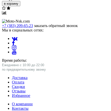
в корзину
+7 (383) 209-65-23
заказать обратный звонок
Мы в социальных сетях:
Время работы:
Ежедневно с 10:00 до 22:00
​по предварительному звонку
Доставка
Оплата
Скидки
Отзывы
Избранное
О компании
Контакты