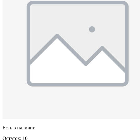
Есть в наличии
Остаток: 10