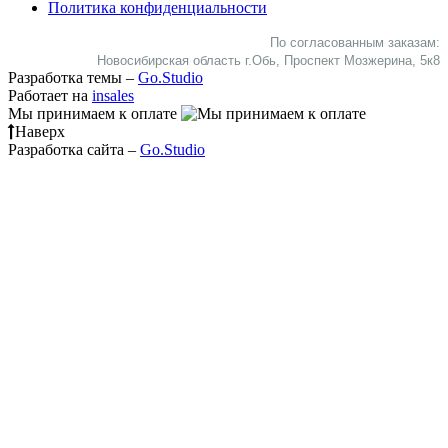
Политика конфиденциальности
По согласованным заказам:
Новосибирская область г.Обь, Проспект Мозжерина, 5к8​
Разработка темы –
Go.Studio
Работает на
insales
Мы принимаем к оплате
Наверх
Разработка сайта –
Go.Studio