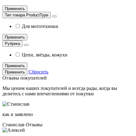
Применить
Тип товара ProductType
Для мототехники
Применить
Рубрика
Цепи, звёзды, кожухи
Применить
Сбросить
Применить
Отзывы покупателей
Мы ценим наших покупателей и всегда рады, когда вы
делитесь с нами впечатлениями от покупки
как и заявлено
Станислав
Отзывы