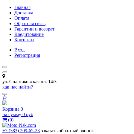
Главная
Доставка
Оплата
Обратная связь
Гарантии и возврат
Кредитование
Контакты
Вход
Регистрация
ул. Спартаковская пл. 14/3
как нас найти?
Корзина
0
на сумму
0 руб
(
0
)
+7 (383) 209-65-23
заказать обратный звонок