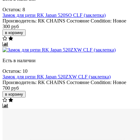
Остаток: 8
Замок для цепи RK Japan 520SO CLF (заклепка)
Производитель:
RK CHAINS
Состояние Condition:
Новое
300 руб
в корзину
Есть в наличии
Остаток: 10
Замок для цепи RK Japan 520ZXW CLF (заклепка)
Производитель:
RK CHAINS
Состояние Condition:
Новое
700 руб
в корзину