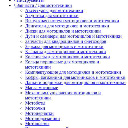
Инструменты
Запчасти / Для мототехники
Аксессуары для мототехники
Акустика для мототехники
Выпускная система мотоциклов и мототехники
Двигатели для мотоциклов и мототехники
Диски для мотоциклов и мототехники
Дуги и слайдеры для мотоциклов и мототехники
Запчасти для квадроциклов и снегоходов
Зеркала для мотоциклов и мототехники
Клапаны для мотоциклов и мототехники
Коленвалы для мотоциклов и мототехники
Кольца поршневые для мотоциклов и
мототехники
Комплектующие для мотоциклов и мототехники
Кофры, багажники для мотоциклов и мототехники
Лапки и подножки для мотоциклов и мототехники
Масла моторные
Механизмы управления мотоциклов и
мототехники
Мотоботы
Мотоочки
Мотоперчатки
Мотоподъемники
Мотошлемы