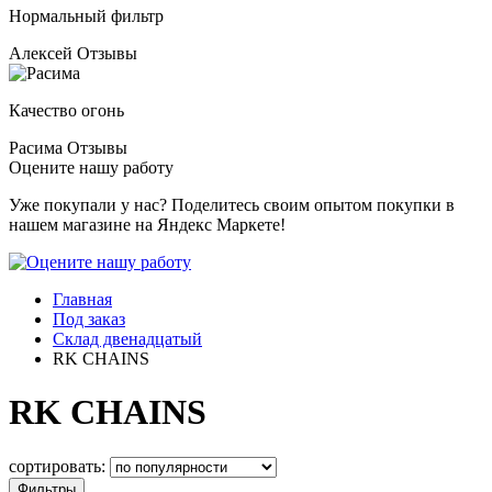
Нормальный фильтр
Алексей
Отзывы
Качество огонь
Расима
Отзывы
Оцените нашу работу
Уже покупали у нас? Поделитесь своим опытом покупки в
нашем магазине на Яндекс Маркете!
Главная
Под заказ
Склад двенадцатый
RK CHAINS
RK CHAINS
сортировать:
Фильтры