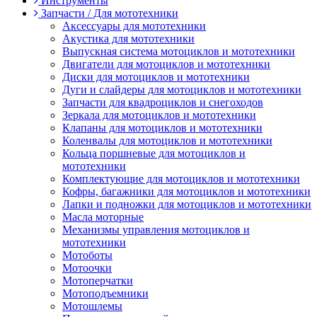
Инструменты
Запчасти / Для мототехники
Аксессуары для мототехники
Акустика для мототехники
Выпускная система мотоциклов и мототехники
Двигатели для мотоциклов и мототехники
Диски для мотоциклов и мототехники
Дуги и слайдеры для мотоциклов и мототехники
Запчасти для квадроциклов и снегоходов
Зеркала для мотоциклов и мототехники
Клапаны для мотоциклов и мототехники
Коленвалы для мотоциклов и мототехники
Кольца поршневые для мотоциклов и
мототехники
Комплектующие для мотоциклов и мототехники
Кофры, багажники для мотоциклов и мототехники
Лапки и подножки для мотоциклов и мототехники
Масла моторные
Механизмы управления мотоциклов и
мототехники
Мотоботы
Мотоочки
Мотоперчатки
Мотоподъемники
Мотошлемы