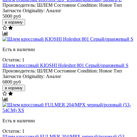
Производитель:
ШЛЕМ
Состояние Condition:
Новое
Тип
Запчасти Originality:
Аналог
5000 руб
в корзину
Есть в наличии
Остаток: 1
Шлем кроссовый KIOSHI Holeshot 801 Серый/оранжевый S
Производитель:
ШЛЕМ
Состояние Condition:
Новое
Тип
Запчасти Originality:
Аналог
6800 руб
в корзину
Есть в наличии
Остаток: 1
Шлем кроссовый FULMER 204/MPX черный/розовый (53-