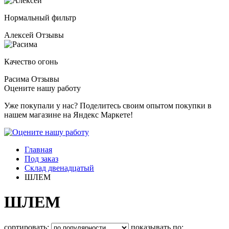
Нормальный фильтр
Алексей
Отзывы
Качество огонь
Расима
Отзывы
Оцените нашу работу
Уже покупали у нас? Поделитесь своим опытом покупки в
нашем магазине на Яндекс Маркете!
Главная
Под заказ
Склад двенадцатый
ШЛЕМ
ШЛЕМ
сортировать:
показывать по: