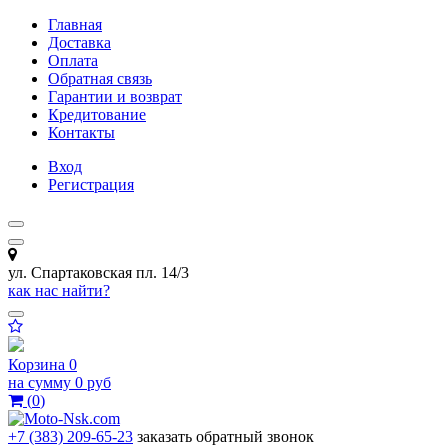
Главная
Доставка
Оплата
Обратная связь
Гарантии и возврат
Кредитование
Контакты
Вход
Регистрация
ул. Спартаковская пл. 14/3
как нас найти?
Корзина
0
на сумму
0 руб
(
0
)
+7 (383) 209-65-23
заказать обратный звонок