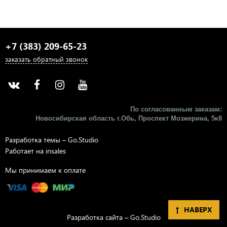
+7 (383) 209-65-23
заказать обратный звонок
По согласованным заказам:
Новосибирская область г.Обь, Проспект Мозжерина, 5к8​
Разработка темы –
Go.Studio
Работает на
insales
Мы принимаем к оплате
НАВЕРХ
Разработка сайта –
Go.Studio