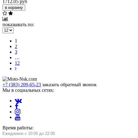
1712.05 руб
в корзину
показывать по:
1
2
3
…
12
+7 (383) 209-65-23
заказать обратный звонок
Мы в социальных сетях:
Время работы:
Ежедневно с 10:00 до 22:00