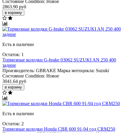
Состояние Condition:
Новое
2863.90 руб
в корзину
Есть в наличии
Остаток: 1
Тормозные колодки G-brake 03062 SUZUKI AN 250 400
задние
Производитель:
GBRAKE
Марка мотоцикла:
Suzuki
Состояние Condition:
Новое
3041.64 руб
в корзину
Есть в наличии
Остаток: 2
Тормозные колодки Honda CBR 600 91-94 год CRM250