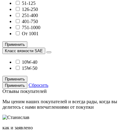
51-125
126-250
251-400
401-750
751-1000
От 1001
Применить
Класс вязкости SAE
10W-40
15W-50
Применить
Сбросить
Применить
Отзывы покупателей
Мы ценим наших покупателей и всегда рады, когда вы
делитесь с нами впечатлениями от покупки
как и заявлено