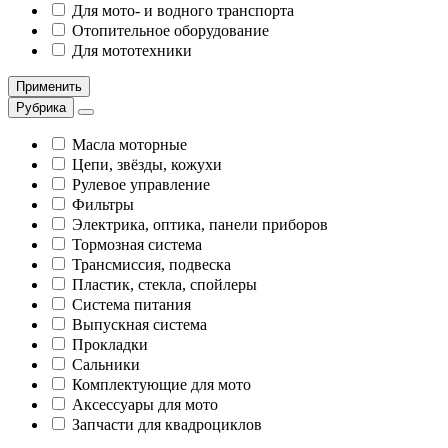
Для мото- и водного транспорта
Отопительное оборудование
Для мототехники
Применить
Рубрика
Масла моторные
Цепи, звёзды, кожухи
Рулевое управление
Фильтры
Электрика, оптика, панели приборов
Тормозная система
Трансмиссия, подвеска
Пластик, стекла, спойлеры
Система питания
Выпускная система
Прокладки
Сальники
Комплектующие для мото
Аксессуары для мото
Запчасти для квадроциклов