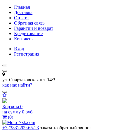
Главная
Доставка
Оплата
Обратная связь
Гарантии и возврат
Кредитование
Контакты
Вход
Регистрация
ул. Спартаковская пл. 14/3
как нас найти?
Корзина
0
на сумму
0 руб
(
0
)
+7 (383) 209-65-23
заказать обратный звонок