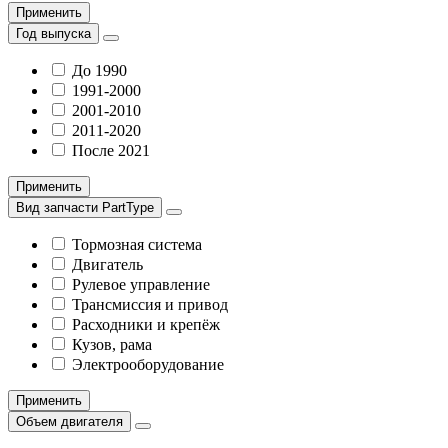
Применить
Год выпуска
До 1990
1991-2000
2001-2010
2011-2020
После 2021
Применить
Вид запчасти PartType
Тормозная система
Двигатель
Рулевое управление
Трансмиссия и привод
Расходники и крепёж
Кузов, рама
Электрооборудование
Применить
Объем двигателя