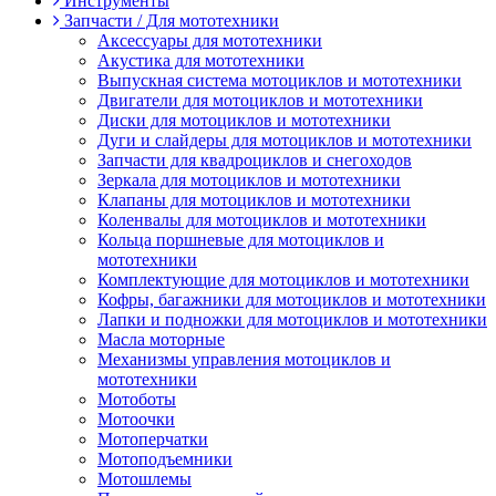
Инструменты
Запчасти / Для мототехники
Аксессуары для мототехники
Акустика для мототехники
Выпускная система мотоциклов и мототехники
Двигатели для мотоциклов и мототехники
Диски для мотоциклов и мототехники
Дуги и слайдеры для мотоциклов и мототехники
Запчасти для квадроциклов и снегоходов
Зеркала для мотоциклов и мототехники
Клапаны для мотоциклов и мототехники
Коленвалы для мотоциклов и мототехники
Кольца поршневые для мотоциклов и
мототехники
Комплектующие для мотоциклов и мототехники
Кофры, багажники для мотоциклов и мототехники
Лапки и подножки для мотоциклов и мототехники
Масла моторные
Механизмы управления мотоциклов и
мототехники
Мотоботы
Мотоочки
Мотоперчатки
Мотоподъемники
Мотошлемы