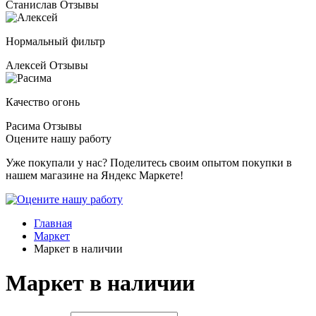
Станислав
Отзывы
Нормальный фильтр
Алексей
Отзывы
Качество огонь
Расима
Отзывы
Оцените нашу работу
Уже покупали у нас? Поделитесь своим опытом покупки в
нашем магазине на Яндекс Маркете!
Главная
Маркет
Маркет в наличии
Маркет в наличии