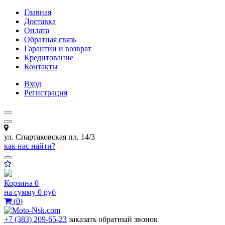
Главная
Доставка
Оплата
Обратная связь
Гарантии и возврат
Кредитование
Контакты
Вход
Регистрация
ул. Спартаковская пл. 14/3
как нас найти?
Корзина
0
на сумму
0 руб
(
0
)
+7 (383) 209-65-23
заказать обратный звонок