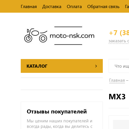
Главная
Доставка
Оплата
Обратная связь
Г
+7 (3
заказать
КАТАЛОГ
Главная
MX3
Отзывы покупателей
Мы ценим наших покупателей и
всегда рады, когда вы делитесь с