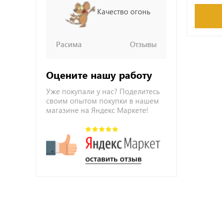
Качество огонь
Расима
Отзывы
Оцените нашу работу
Уже покупали у нас? Поделитесь
своим опытом покупки в нашем
магазине на Яндекс Маркете!