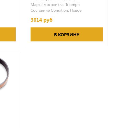
Марка мотоцикла:
Triumph
Состояние Condition:
Новое
3614 руб
В КОРЗИНУ