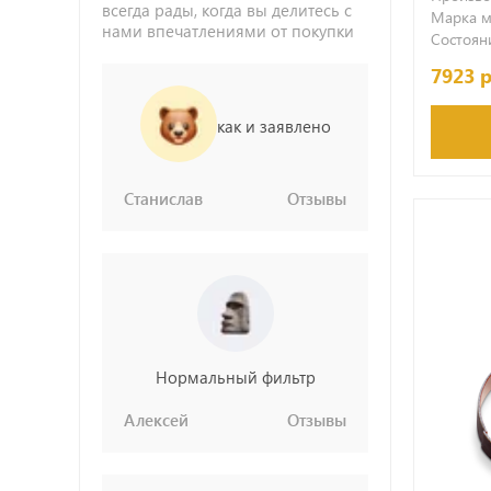
всегда рады, когда вы делитесь с
Марка м
нами впечатлениями от покупки
Состояни
7923 
как и заявлено
Станислав
Отзывы
Нормальный фильтр
Алексей
Отзывы