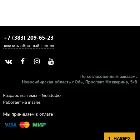
+7 (383) 209-65-23
заказать обратный звонок
По согласованным заказам:
Новосибирская область г.Обь, Проспект Мозжерина, 5к8​
Разработка темы –
Go.Studio
Работает на
insales
Мы принимаем к оплате
НАВЕРХ