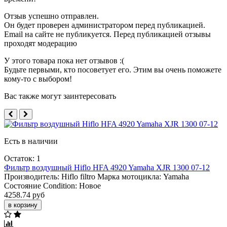
Отзыв успешно отправлен.
Он будет проверен администратором перед публикацией.
Email на сайте не публикуется. Перед публикацией отзывы
проходят модерацию
У этого товара пока нет отзывов :(
Будьте первыми, кто посоветует его. Этим вы очень поможете
кому-то с выбором!
Вас также могут заинтересовать
Есть в наличии
Остаток: 1
Фильтр воздушный Hiflo HFA 4920 Yamaha XJR 1300 07-12
Производитель:
Hiflo filtro
Марка мотоцикла:
Yamaha
Состояние Condition:
Новое
4258.74 руб
в корзину