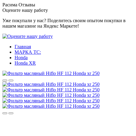
Расима
Отзывы
Оцените нашу работу
Уже покупали у нас? Поделитесь своим опытом покупки в
нашем магазине на Яндекс Маркете!
Главная
МАРКА ТС:
Honda
Honda XR