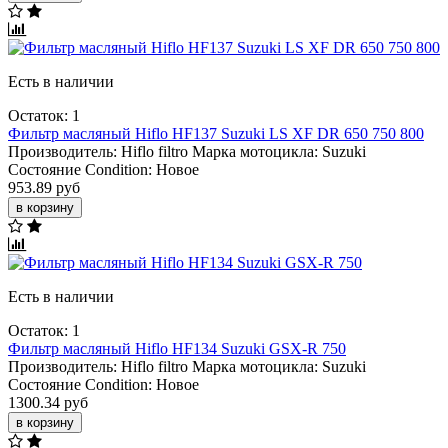
Есть в наличии
Остаток: 1
Фильтр масляный Hiflo HF137 Suzuki LS XF DR 650 750 800
Производитель:
Hiflo filtro
Марка мотоцикла:
Suzuki
Состояние Condition:
Новое
953.89 руб
в корзину
Есть в наличии
Остаток: 1
Фильтр масляный Hiflo HF134 Suzuki GSX-R 750
Производитель:
Hiflo filtro
Марка мотоцикла:
Suzuki
Состояние Condition:
Новое
1300.34 руб
в корзину