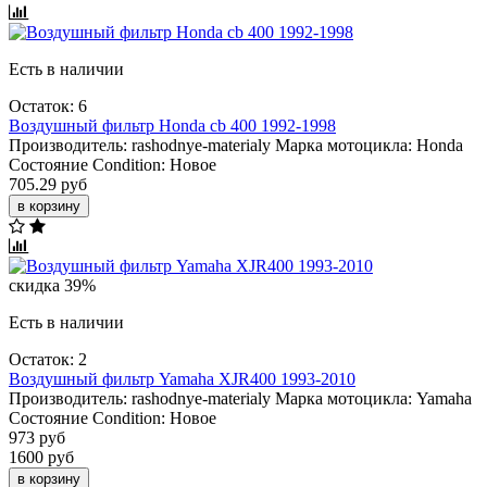
Есть в наличии
Остаток: 6
Воздушный фильтр Honda cb 400 1992-1998
Производитель:
rashodnye-materialy
Марка мотоцикла:
Honda
Состояние Condition:
Новое
705.29 руб
в корзину
скидка 39%
Есть в наличии
Остаток: 2
Воздушный фильтр Yamaha XJR400 1993-2010
Производитель:
rashodnye-materialy
Марка мотоцикла:
Yamaha
Состояние Condition:
Новое
973 руб
1600 руб
в корзину