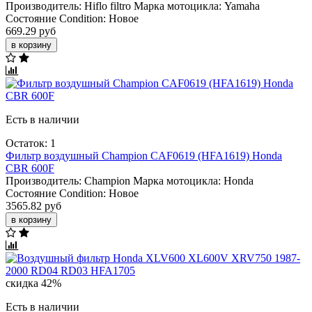
Производитель:
Hiflo filtro
Марка мотоцикла:
Yamaha
Состояние Condition:
Новое
669.29 руб
в корзину
Есть в наличии
Остаток: 1
Фильтр воздушный Champion CAF0619 (HFA1619) Honda
CBR 600F
Производитель:
Champion
Марка мотоцикла:
Honda
Состояние Condition:
Новое
3565.82 руб
в корзину
скидка 42%
Есть в наличии