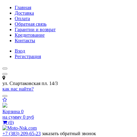
Главная
Доставка
Оплата
Обратная связь
Гарантии и возврат
Кредитование
Контакты
Вход
Регистрация
ул. Спартаковская пл. 14/3
как нас найти?
Корзина
0
на сумму
0 руб
(
0
)
+7 (383) 209-65-23
заказать обратный звонок