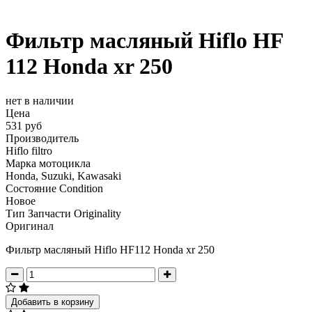
Фильтр масляный Hiflo HF
112 Honda xr 250
нет в наличии
Цена
531 руб
Производитель
Hiflo filtro
Марка мотоцикла
Honda, Suzuki, Kawasaki
Состояние Condition
Новое
Тип Запчасти Originality
Оригинал
Фильтр масляный Hiflo HF112 Honda xr 250
Добавить в корзину