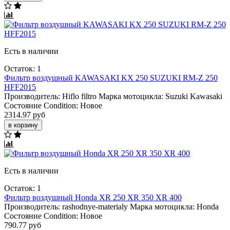
Есть в наличии
Остаток: 1
Фильтр воздушный KAWASAKI KX 250 SUZUKI RM-Z 250
HFF2015
Производитель:
Hiflo filtro
Марка мотоцикла:
Suzuki
Kawasaki
Состояние Condition:
Новое
2314.97 руб
в корзину
Есть в наличии
Остаток: 1
Фильтр воздушный Honda XR 250 XR 350 XR 400
Производитель:
rashodnye-materialy
Марка мотоцикла:
Honda
Состояние Condition:
Новое
790.77 руб