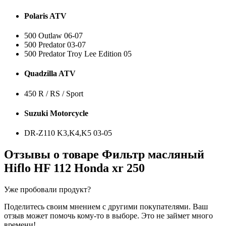
Polaris ATV
500 Outlaw 06-07
500 Predator 03-07
500 Predator Troy Lee Edition 05
Quadzilla ATV
450 R / RS / Sport
Suzuki Motorcycle
DR-Z110 K3,K4,K5 03-05
Отзывы о товаре
Фильтр масляный
Hiflo HF 112 Honda xr 250
Уже пробовали продукт?
Поделитесь своим мнением с другими покупателями. Ваш
отзыв может помочь кому-то в выборе. Это не займет много
времени!