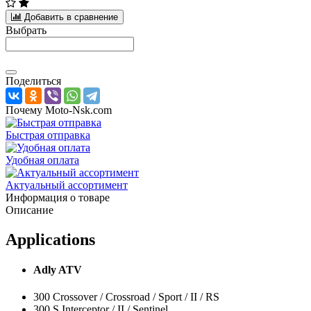
Добавить в сравнение
Выбрать
Поделиться
Почему Moto-Nsk.com
Быстрая отправка
Удобная оплата
Актуальный ассортимент
Информация о товаре
Описание
Applications
Adly ATV
300 Crossover / Crossroad / Sport / II / RS
300 S Interceptor / II / Sentinel