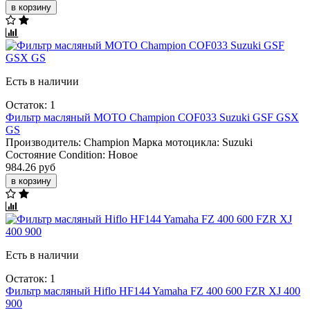
в корзину
Есть в наличии
Остаток: 1
Фильтр масляный МОТО Champion COF033 Suzuki GSF GSX
GS
Производитель:
Champion
Марка мотоцикла:
Suzuki
Состояние Condition:
Новое
984.26 руб
в корзину
Есть в наличии
Остаток: 1
Фильтр масляный Hiflo HF144 Yamaha FZ 400 600 FZR XJ 400
900