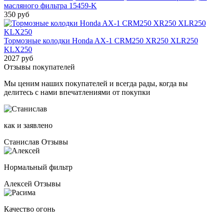
масляного фильтра 15459-K
350 руб
Тормозные колодки Honda AX-1 CRM250 XR250 XLR250
KLX250
2027 руб
Отзывы покупателей
Мы ценим наших покупателей и всегда рады, когда вы
делитесь с нами впечатлениями от покупки
как и заявлено
Станислав
Отзывы
Нормальный фильтр
Алексей
Отзывы
Качество огонь