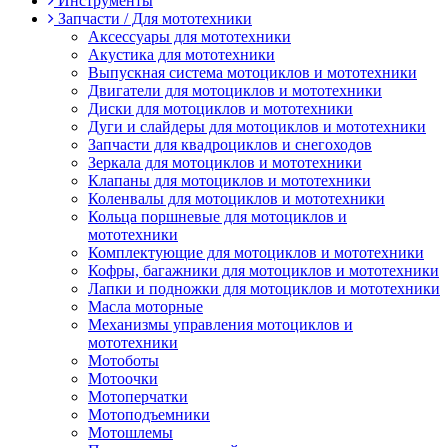
Инструменты
Запчасти / Для мототехники
Аксессуары для мототехники
Акустика для мототехники
Выпускная система мотоциклов и мототехники
Двигатели для мотоциклов и мототехники
Диски для мотоциклов и мототехники
Дуги и слайдеры для мотоциклов и мототехники
Запчасти для квадроциклов и снегоходов
Зеркала для мотоциклов и мототехники
Клапаны для мотоциклов и мототехники
Коленвалы для мотоциклов и мототехники
Кольца поршневые для мотоциклов и
мототехники
Комплектующие для мотоциклов и мототехники
Кофры, багажники для мотоциклов и мототехники
Лапки и подножки для мотоциклов и мототехники
Масла моторные
Механизмы управления мотоциклов и
мототехники
Мотоботы
Мотоочки
Мотоперчатки
Мотоподъемники
Мотошлемы