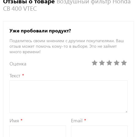
Отзывы о товаре
Воздушный фильтр Honda
CB 400 VTEC
Уже пробовали продукт?
Поделитесь своим мнением с другими покупателями. Ваш
отзыв может помочь кому-то в выборе. Это не займет
много времени!
Оценка
Текст
Имя
Email