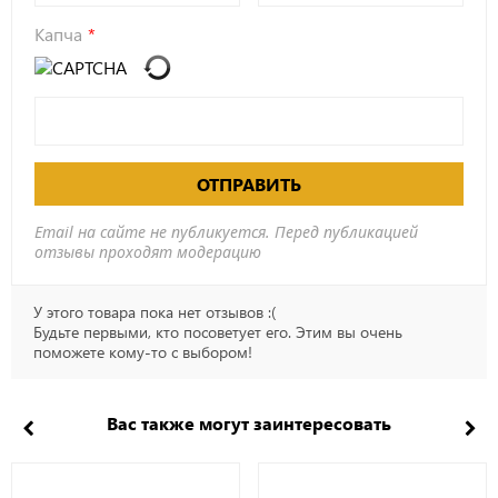
Капча
ОТПРАВИТЬ
Email на сайте не публикуется. Перед публикацией
отзывы проходят модерацию
У этого товара пока нет отзывов :(
Будьте первыми, кто посоветует его. Этим вы очень
поможете кому-то с выбором!
Вас также могут заинтересовать