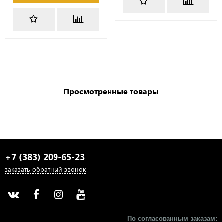
Просмотренные товары
+7 (383) 209-65-23
заказать обратный звонок
По согласованным заказам: