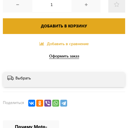
ДОБАВИТЬ В КОРЗИНУ
Добавить в сравнение
Оформить заказ
Выбрать
Поделиться
Почему Moto-