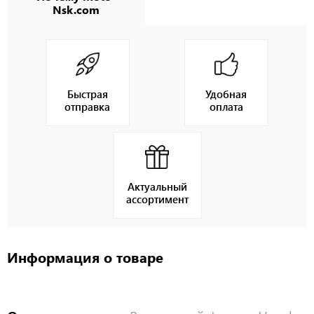
Nsk.com
Быстрая
Удобная
отправка
оплата
Актуальный
ассортимент
Информация о товаре