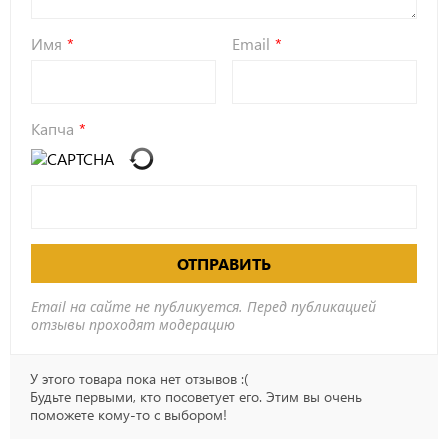
Имя
Email
Капча
ОТПРАВИТЬ
Email на сайте не публикуется. Перед публикацией
отзывы проходят модерацию
У этого товара пока нет отзывов :(
Будьте первыми, кто посоветует его. Этим вы очень
поможете кому-то с выбором!