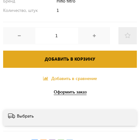
Бренд
Hiflo filtro
Количество, штук
1
ДОБАВИТЬ В КОРЗИНУ
Добавить в сравнение
Оформить заказ
Выбрать