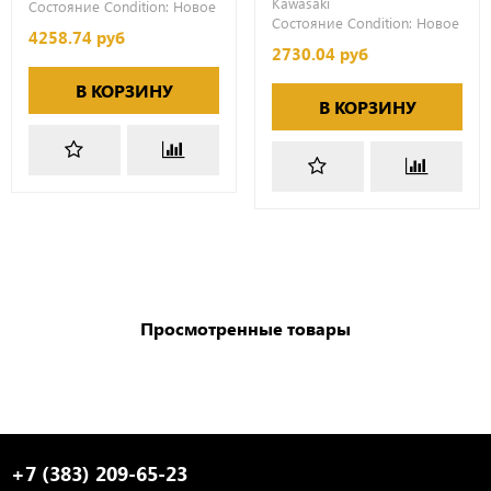
Kawasaki
Состояние Condition:
Новое
Состояние Condition:
Новое
4258.74 руб
2730.04 руб
В КОРЗИНУ
В КОРЗИНУ
Просмотренные товары
+7 (383) 209-65-23