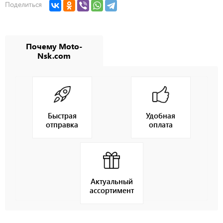
Поделиться
Почему Moto-
Nsk.com
Быстрая
Удобная
отправка
оплата
Актуальный
ассортимент