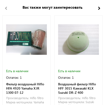
Вас также могут заинтересовать
Есть в наличии
Есть в наличии
Остаток: 1
Остаток: 1
Фильтр воздушный Hiflo
Воздушный фильтр Hiflo
HFA 4920 Yamaha XJR
HFF 3015 Kawasaki KLX
1300 07-12
Suzuki DR-Z 400
Производитель:
Hiflo filtro
Производитель:
Hiflo filtro
Марка мотоцикла:
Suzuki
Марка мотоцикла:
Yamaha