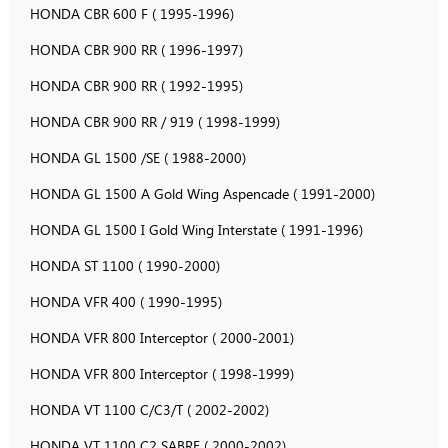
HONDA CBR 600 F ( 1995-1996)
HONDA CBR 900 RR ( 1996-1997)
HONDA CBR 900 RR ( 1992-1995)
HONDA CBR 900 RR / 919 ( 1998-1999)
HONDA GL 1500 /SE ( 1988-2000)
HONDA GL 1500 A Gold Wing Aspencade ( 1991-2000)
HONDA GL 1500 I Gold Wing Interstate ( 1991-1996)
HONDA ST 1100 ( 1990-2000)
HONDA VFR 400 ( 1990-1995)
HONDA VFR 800 Interceptor ( 2000-2001)
HONDA VFR 800 Interceptor ( 1998-1999)
HONDA VT 1100 C/C3/T ( 2002-2002)
HONDA VT 1100 C2 SABRE ( 2000-2002)