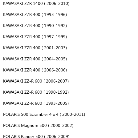
KAWASAKI ZZR 1400 ( 2006-2010)
KAWASAKI ZZR 400 ( 1993-1996)
KAWASAKI ZZR 400 ( 1990-1992)
KAWASAKI ZZR 400 ( 1997-1999)
KAWASAKI ZZR 400 ( 2001-2003)
KAWASAKI ZZR 400 ( 2004-2005)
KAWASAKI ZZR 400 ( 2006-2006)
KAWASAKI ZZ-R 600 ( 2006-2007)
KAWASAKI ZZ-R 600 ( 1990-1992)
KAWASAKI ZZ-R 600 ( 1993-2005)
POLARIS 500 Scrambler 4 x 4 ( 2000-2011)
POLARIS Magnum 500 ( 2000-2002)
POLARIS Ranger 500 ( 2006-2009)