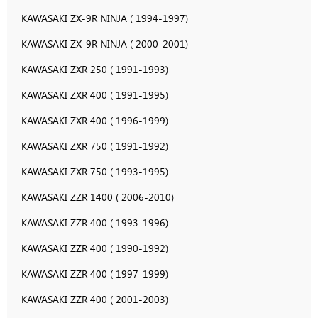
KAWASAKI ZX-9R NINJA ( 1994-1997)
KAWASAKI ZX-9R NINJA ( 2000-2001)
KAWASAKI ZXR 250 ( 1991-1993)
KAWASAKI ZXR 400 ( 1991-1995)
KAWASAKI ZXR 400 ( 1996-1999)
KAWASAKI ZXR 750 ( 1991-1992)
KAWASAKI ZXR 750 ( 1993-1995)
KAWASAKI ZZR 1400 ( 2006-2010)
KAWASAKI ZZR 400 ( 1993-1996)
KAWASAKI ZZR 400 ( 1990-1992)
KAWASAKI ZZR 400 ( 1997-1999)
KAWASAKI ZZR 400 ( 2001-2003)