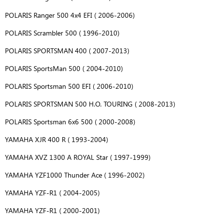
POLARIS Ranger 500 4x4 EFI ( 2006-2006)
POLARIS Scrambler 500 ( 1996-2010)
POLARIS SPORTSMAN 400 ( 2007-2013)
POLARIS SportsMan 500 ( 2004-2010)
POLARIS Sportsman 500 EFI ( 2006-2010)
POLARIS SPORTSMAN 500 H.O. TOURING ( 2008-2013)
POLARIS Sportsman 6x6 500 ( 2000-2008)
YAMAHA XJR 400 R ( 1993-2004)
YAMAHA XVZ 1300 A ROYAL Star ( 1997-1999)
YAMAHA YZF1000 Thunder Ace ( 1996-2002)
YAMAHA YZF-R1 ( 2004-2005)
YAMAHA YZF-R1 ( 2000-2001)