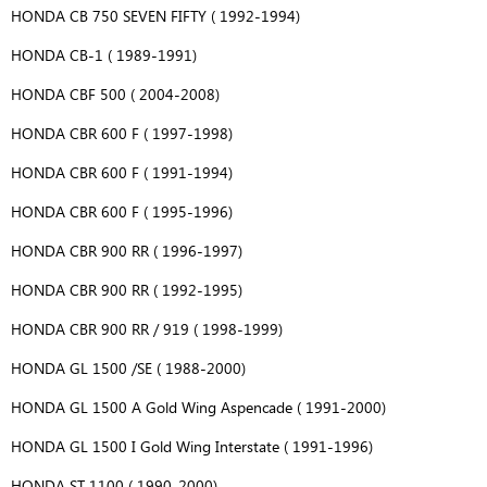
HONDA CB 750 SEVEN FIFTY ( 1992-1994)
HONDA CB-1 ( 1989-1991)
HONDA CBF 500 ( 2004-2008)
HONDA CBR 600 F ( 1997-1998)
HONDA CBR 600 F ( 1991-1994)
HONDA CBR 600 F ( 1995-1996)
HONDA CBR 900 RR ( 1996-1997)
HONDA CBR 900 RR ( 1992-1995)
HONDA CBR 900 RR / 919 ( 1998-1999)
HONDA GL 1500 /SE ( 1988-2000)
HONDA GL 1500 A Gold Wing Aspencade ( 1991-2000)
HONDA GL 1500 I Gold Wing Interstate ( 1991-1996)
HONDA ST 1100 ( 1990-2000)