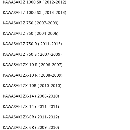
KAWASAKI Z 1000 SX ( 2012-2012)
KAWASAKI Z 1000 SX ( 2013-2013)
KAWASAKI Z 750 ( 2007-2009)
KAWASAKI Z 750 ( 2004-2006)
KAWASAKI Z 750 R ( 2011-2013)
KAWASAKI Z 750 S ( 2007-2009)
KAWASAKI ZX-10 R ( 2006-2007)
KAWASAKI ZX-10 R ( 2008-2009)
KAWASAKI ZX-10R ( 2010-2010)
KAWASAKI ZX-14 ( 2006-2010)
KAWASAKI ZX-14 ( 2011-2011)
KAWASAKI ZX-6R ( 2011-2012)
KAWASAKI ZX-6R ( 2009-2010)