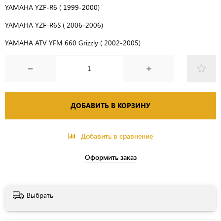
YAMAHA YZF-R6 ( 1999-2000)
YAMAHA YZF-R6S ( 2006-2006)
YAMAHA ATV YFM 660 Grizzly ( 2002-2005)
ДОБАВИТЬ В КОРЗИНУ
Добавить в сравнение
Оформить заказ
Выбрать