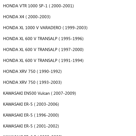
HONDA VTR 1000 SP-1 ( 2000-2001)
HONDA X4 ( 2000-2003)
HONDA XL 1000 V VARADERO ( 1999-2003)
HONDA XL 600 V TRANSALP ( 1995-1996)
HONDA XL 600 V TRANSALP ( 1997-2000)
HONDA XL 600 V TRANSALP ( 1991-1994)
HONDA XRV 750 ( 1990-1992)
HONDA XRV 750 ( 1993-2003)
KAWASAKI EN500 Vulcan ( 2007-2009)
KAWASAKI ER-5 ( 2003-2006)
KAWASAKI ER-5 ( 1996-2000)
KAWASAKI ER-5 ( 2001-2002)