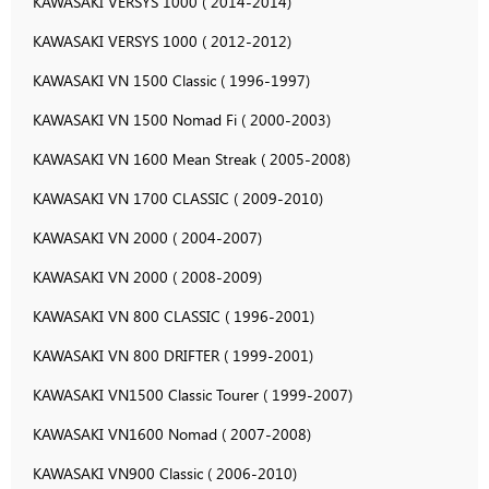
KAWASAKI VERSYS 1000 ( 2014-2014)
KAWASAKI VERSYS 1000 ( 2012-2012)
KAWASAKI VN 1500 Classic ( 1996-1997)
KAWASAKI VN 1500 Nomad Fi ( 2000-2003)
KAWASAKI VN 1600 Mean Streak ( 2005-2008)
KAWASAKI VN 1700 CLASSIC ( 2009-2010)
KAWASAKI VN 2000 ( 2004-2007)
KAWASAKI VN 2000 ( 2008-2009)
KAWASAKI VN 800 CLASSIC ( 1996-2001)
KAWASAKI VN 800 DRIFTER ( 1999-2001)
KAWASAKI VN1500 Classic Tourer ( 1999-2007)
KAWASAKI VN1600 Nomad ( 2007-2008)
KAWASAKI VN900 Classic ( 2006-2010)