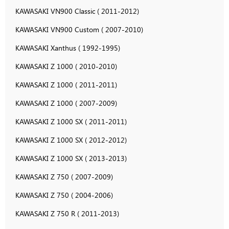
KAWASAKI VN900 Classic ( 2011-2012)
KAWASAKI VN900 Custom ( 2007-2010)
KAWASAKI Xanthus ( 1992-1995)
KAWASAKI Z 1000 ( 2010-2010)
KAWASAKI Z 1000 ( 2011-2011)
KAWASAKI Z 1000 ( 2007-2009)
KAWASAKI Z 1000 SX ( 2011-2011)
KAWASAKI Z 1000 SX ( 2012-2012)
KAWASAKI Z 1000 SX ( 2013-2013)
KAWASAKI Z 750 ( 2007-2009)
KAWASAKI Z 750 ( 2004-2006)
KAWASAKI Z 750 R ( 2011-2013)