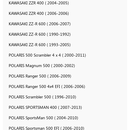
KAWASAKI ZZR 400 ( 2004-2005)
KAWASAKI ZZR 400 ( 2006-2006)
KAWASAKI ZZ-R 600 ( 2006-2007)
KAWASAKI ZZ-R 600 ( 1990-1992)
KAWASAKI ZZ-R 600 ( 1993-2005)
POLARIS 500 Scrambler 4 x 4 ( 2000-2011)
POLARIS Magnum 500 ( 2000-2002)
POLARIS Ranger 500 ( 2006-2009)
POLARIS Ranger 500 4x4 EFI ( 2006-2006)
POLARIS Scrambler 500 ( 1996-2010)
POLARIS SPORTSMAN 400 ( 2007-2013)
POLARIS SportsMan 500 ( 2004-2010)
POLARIS Sportsman 500 EFI ( 2006-2010)