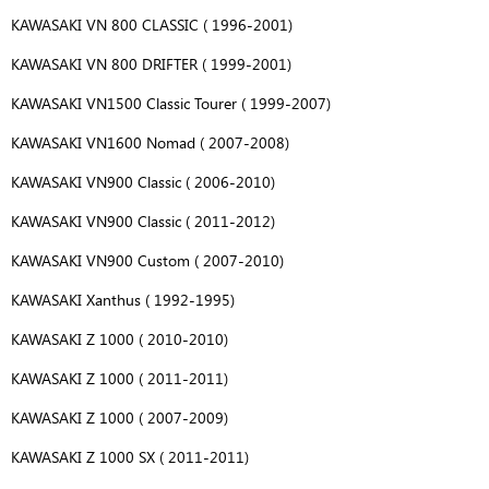
KAWASAKI VN 800 CLASSIC ( 1996-2001)
KAWASAKI VN 800 DRIFTER ( 1999-2001)
KAWASAKI VN1500 Classic Tourer ( 1999-2007)
KAWASAKI VN1600 Nomad ( 2007-2008)
KAWASAKI VN900 Classic ( 2006-2010)
KAWASAKI VN900 Classic ( 2011-2012)
KAWASAKI VN900 Custom ( 2007-2010)
KAWASAKI Xanthus ( 1992-1995)
KAWASAKI Z 1000 ( 2010-2010)
KAWASAKI Z 1000 ( 2011-2011)
KAWASAKI Z 1000 ( 2007-2009)
KAWASAKI Z 1000 SX ( 2011-2011)