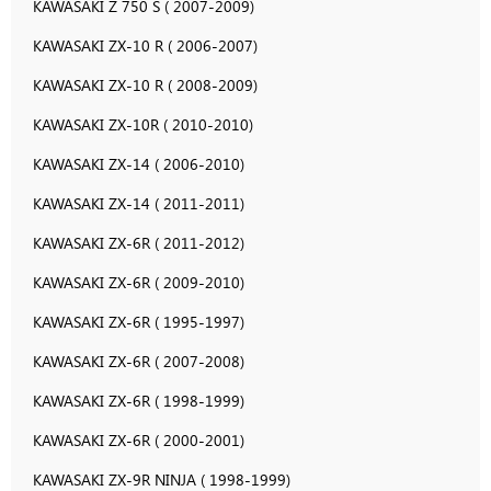
KAWASAKI Z 750 S ( 2007-2009)
KAWASAKI ZX-10 R ( 2006-2007)
KAWASAKI ZX-10 R ( 2008-2009)
KAWASAKI ZX-10R ( 2010-2010)
KAWASAKI ZX-14 ( 2006-2010)
KAWASAKI ZX-14 ( 2011-2011)
KAWASAKI ZX-6R ( 2011-2012)
KAWASAKI ZX-6R ( 2009-2010)
KAWASAKI ZX-6R ( 1995-1997)
KAWASAKI ZX-6R ( 2007-2008)
KAWASAKI ZX-6R ( 1998-1999)
KAWASAKI ZX-6R ( 2000-2001)
KAWASAKI ZX-9R NINJA ( 1998-1999)