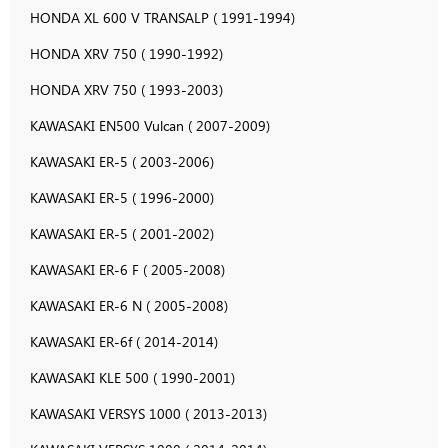
HONDA XL 600 V TRANSALP ( 1991-1994)
HONDA XRV 750 ( 1990-1992)
HONDA XRV 750 ( 1993-2003)
KAWASAKI EN500 Vulcan ( 2007-2009)
KAWASAKI ER-5 ( 2003-2006)
KAWASAKI ER-5 ( 1996-2000)
KAWASAKI ER-5 ( 2001-2002)
KAWASAKI ER-6 F ( 2005-2008)
KAWASAKI ER-6 N ( 2005-2008)
KAWASAKI ER-6f ( 2014-2014)
KAWASAKI KLE 500 ( 1990-2001)
KAWASAKI VERSYS 1000 ( 2013-2013)