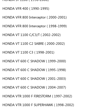
HONDA VFR 400 ( 1990-1995)
HONDA VFR 800 Interceptor ( 2000-2001)
HONDA VFR 800 Interceptor ( 1998-1999)
HONDA VT 1100 C/C3/T ( 2002-2002)
HONDA VT 1100 C2 SABRE ( 2000-2002)
HONDA VT 1100 C3 ( 1998-2001)
HONDA VT 600 C SHADOW ( 1999-2000)
HONDA VT 600 C SHADOW ( 1995-1998)
HONDA VT 600 C SHADOW ( 2001-2003)
HONDA VT 600 C SHADOW ( 2004-2007)
HONDA VTR 1000 F FIRESTORM ( 1997-2002)
HONDA VTR 1000 F SUPERHAWK ( 1998-2002)