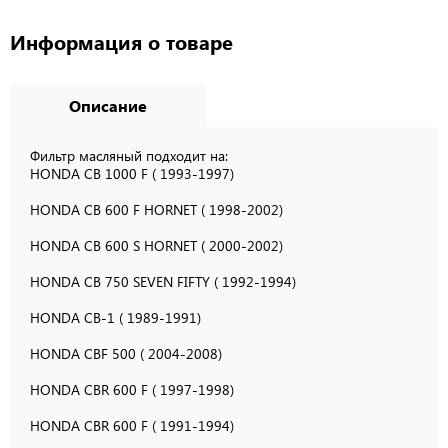
Информация о товаре
Описание
Фильтр масляный подходит на:
HONDA CB 1000 F ( 1993-1997)
HONDA CB 600 F HORNET ( 1998-2002)
HONDA CB 600 S HORNET ( 2000-2002)
HONDA CB 750 SEVEN FIFTY ( 1992-1994)
HONDA CB-1 ( 1989-1991)
HONDA CBF 500 ( 2004-2008)
HONDA CBR 600 F ( 1997-1998)
HONDA CBR 600 F ( 1991-1994)