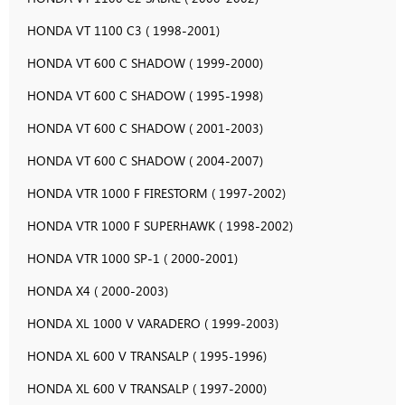
HONDA VT 1100 C3 ( 1998-2001)
HONDA VT 600 C SHADOW ( 1999-2000)
HONDA VT 600 C SHADOW ( 1995-1998)
HONDA VT 600 C SHADOW ( 2001-2003)
HONDA VT 600 C SHADOW ( 2004-2007)
HONDA VTR 1000 F FIRESTORM ( 1997-2002)
HONDA VTR 1000 F SUPERHAWK ( 1998-2002)
HONDA VTR 1000 SP-1 ( 2000-2001)
HONDA X4 ( 2000-2003)
HONDA XL 1000 V VARADERO ( 1999-2003)
HONDA XL 600 V TRANSALP ( 1995-1996)
HONDA XL 600 V TRANSALP ( 1997-2000)