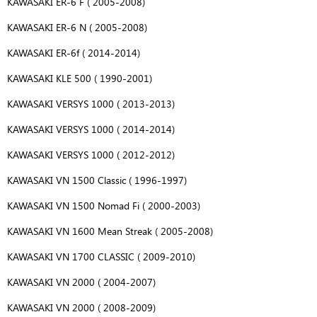
KAWASAKI ER-6 F ( 2005-2008)
KAWASAKI ER-6 N ( 2005-2008)
KAWASAKI ER-6f ( 2014-2014)
KAWASAKI KLE 500 ( 1990-2001)
KAWASAKI VERSYS 1000 ( 2013-2013)
KAWASAKI VERSYS 1000 ( 2014-2014)
KAWASAKI VERSYS 1000 ( 2012-2012)
KAWASAKI VN 1500 Classic ( 1996-1997)
KAWASAKI VN 1500 Nomad Fi ( 2000-2003)
KAWASAKI VN 1600 Mean Streak ( 2005-2008)
KAWASAKI VN 1700 CLASSIC ( 2009-2010)
KAWASAKI VN 2000 ( 2004-2007)
KAWASAKI VN 2000 ( 2008-2009)