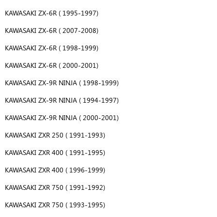
KAWASAKI ZX-6R ( 1995-1997)
KAWASAKI ZX-6R ( 2007-2008)
KAWASAKI ZX-6R ( 1998-1999)
KAWASAKI ZX-6R ( 2000-2001)
KAWASAKI ZX-9R NINJA ( 1998-1999)
KAWASAKI ZX-9R NINJA ( 1994-1997)
KAWASAKI ZX-9R NINJA ( 2000-2001)
KAWASAKI ZXR 250 ( 1991-1993)
KAWASAKI ZXR 400 ( 1991-1995)
KAWASAKI ZXR 400 ( 1996-1999)
KAWASAKI ZXR 750 ( 1991-1992)
KAWASAKI ZXR 750 ( 1993-1995)