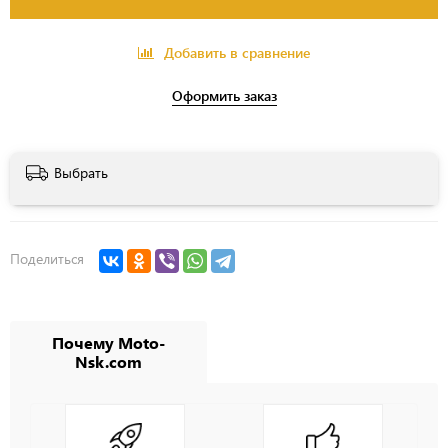
Добавить в сравнение
Оформить заказ
Выбрать
Поделиться
Почему Moto-
Nsk.com