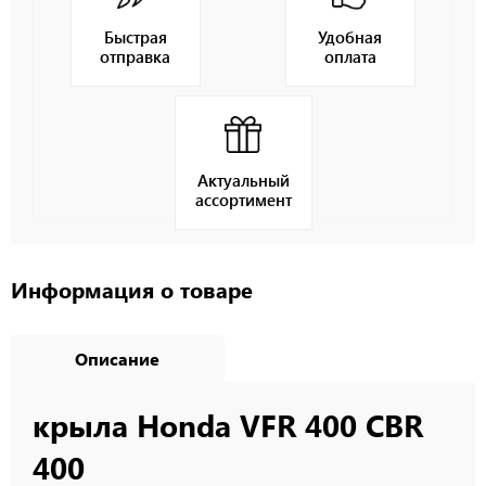
Быстрая
Удобная
отправка
оплата
Актуальный
ассортимент
Информация о товаре
Описание
крыла Honda VFR 400 CBR
400