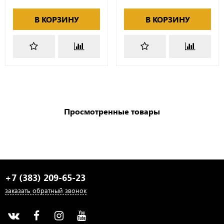
В КОРЗИНУ
В КОРЗИНУ
Просмотренные товары
+7 (383) 209-65-23
заказать обратный звонок