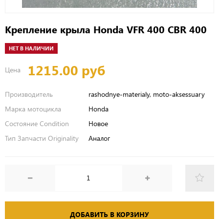
Крепление крыла Honda VFR 400 CBR 400
НЕТ В НАЛИЧИИ
1215.00 руб
Цена
Производитель
rashodnye-materialy, moto-aksessuary
Марка мотоцикла
Honda
Состояние Condition
Новое
Тип Запчасти Originality
Аналог
ДОБАВИТЬ В КОРЗИНУ