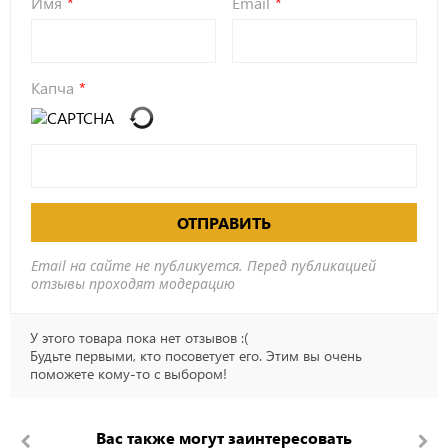
Имя
Email
Капча
ОТПРАВИТЬ
Email на сайте не публикуется. Перед публикацией
отзывы проходят модерацию
У этого товара пока нет отзывов :(
Будьте первыми, кто посоветует его. Этим вы очень
поможете кому-то с выбором!
Вас также могут заинтересовать