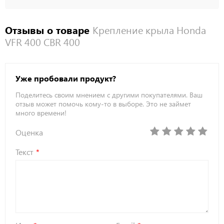
Отзывы о товаре
Крепление крыла Honda
VFR 400 CBR 400
Уже пробовали продукт?
Поделитесь своим мнением с другими покупателями. Ваш
отзыв может помочь кому-то в выборе. Это не займет
много времени!
Оценка
Текст