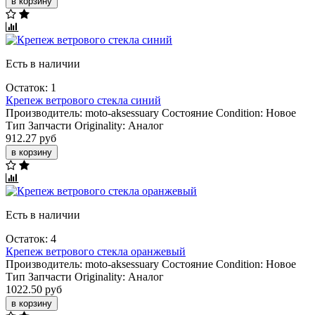
в корзину
Есть в наличии
Остаток: 1
Крепеж ветрового стекла синий
Производитель:
moto-aksessuary
Состояние Condition:
Новое
Тип Запчасти Originality:
Аналог
912.27 руб
в корзину
Есть в наличии
Остаток: 4
Крепеж ветрового стекла оранжевый
Производитель:
moto-aksessuary
Состояние Condition:
Новое
Тип Запчасти Originality:
Аналог
1022.50 руб
в корзину