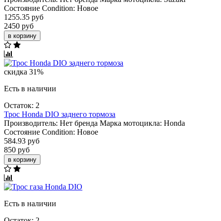
Состояние Condition:
Новое
1255.35 руб
2450 руб
в корзину
скидка 31%
Есть в наличии
Остаток: 2
Трос Honda DIO заднего тормоза
Производитель:
Нет бренда
Марка мотоцикла:
Honda
Состояние Condition:
Новое
584.93 руб
850 руб
в корзину
Есть в наличии
Остаток: 2