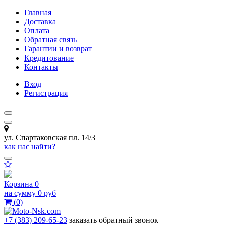
Главная
Доставка
Оплата
Обратная связь
Гарантии и возврат
Кредитование
Контакты
Вход
Регистрация
ул. Спартаковская пл. 14/3
как нас найти?
Корзина
0
на сумму
0 руб
(
0
)
+7 (383) 209-65-23
заказать обратный звонок