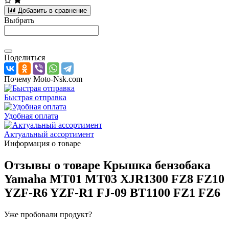
Добавить в сравнение
Выбрать
Поделиться
Почему Moto-Nsk.com
Быстрая отправка
Удобная оплата
Актуальный ассортимент
Информация о товаре
Отзывы о товаре
Крышка бензобака
Yamaha MT01 MT03 XJR1300 FZ8 FZ10
YZF-R6 YZF-R1 FJ-09 BT1100 FZ1 FZ6
Уже пробовали продукт?