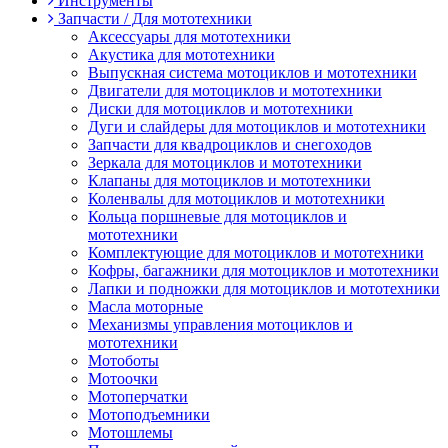
Инструменты
Запчасти / Для мототехники
Аксессуары для мототехники
Акустика для мототехники
Выпускная система мотоциклов и мототехники
Двигатели для мотоциклов и мототехники
Диски для мотоциклов и мототехники
Дуги и слайдеры для мотоциклов и мототехники
Запчасти для квадроциклов и снегоходов
Зеркала для мотоциклов и мототехники
Клапаны для мотоциклов и мототехники
Коленвалы для мотоциклов и мототехники
Кольца поршневые для мотоциклов и
мототехники
Комплектующие для мотоциклов и мототехники
Кофры, багажники для мотоциклов и мототехники
Лапки и подножки для мотоциклов и мототехники
Масла моторные
Механизмы управления мотоциклов и
мототехники
Мотоботы
Мотоочки
Мотоперчатки
Мотоподъемники
Мотошлемы