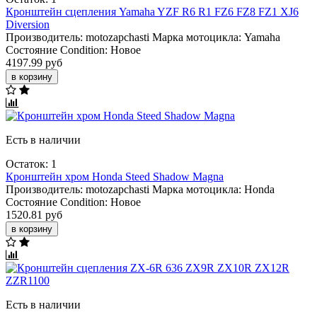
Кронштейн сцепления Yamaha YZF R6 R1 FZ6 FZ8 FZ1 XJ6
Diversion
Производитель:
motozapchasti
Марка мотоцикла:
Yamaha
Состояние Condition:
Новое
4197.99 руб
в корзину
Есть в наличии
Остаток: 1
Кронштейн хром Honda Steed Shadow Magna
Производитель:
motozapchasti
Марка мотоцикла:
Honda
Состояние Condition:
Новое
1520.81 руб
в корзину
Есть в наличии