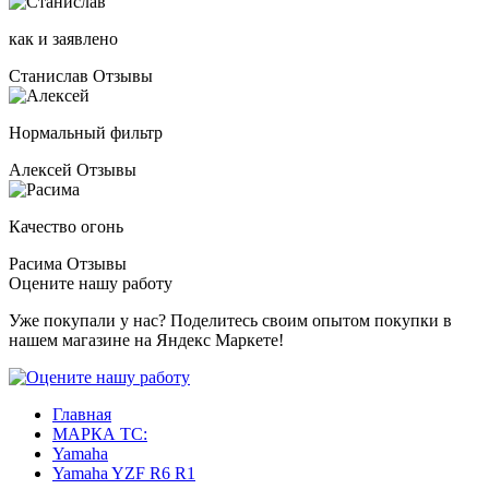
как и заявлено
Станислав
Отзывы
Нормальный фильтр
Алексей
Отзывы
Качество огонь
Расима
Отзывы
Оцените нашу работу
Уже покупали у нас? Поделитесь своим опытом покупки в
нашем магазине на Яндекс Маркете!
Главная
МАРКА ТС:
Yamaha
Yamaha YZF R6 R1