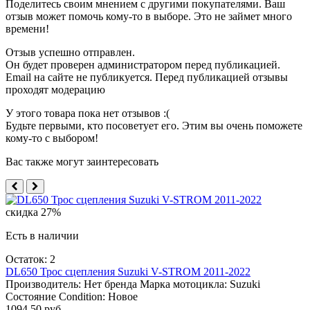
Поделитесь своим мнением с другими покупателями. Ваш
отзыв может помочь кому-то в выборе. Это не займет много
времени!
Отзыв успешно отправлен.
Он будет проверен администратором перед публикацией.
Email на сайте не публикуется. Перед публикацией отзывы
проходят модерацию
У этого товара пока нет отзывов :(
Будьте первыми, кто посоветует его. Этим вы очень поможете
кому-то с выбором!
Вас также могут заинтересовать
скидка 27%
Есть в наличии
Остаток: 2
DL650 Трос сцепления Suzuki V-STROM 2011-2022
Производитель:
Нет бренда
Марка мотоцикла:
Suzuki
Состояние Condition:
Новое
1094.50 руб