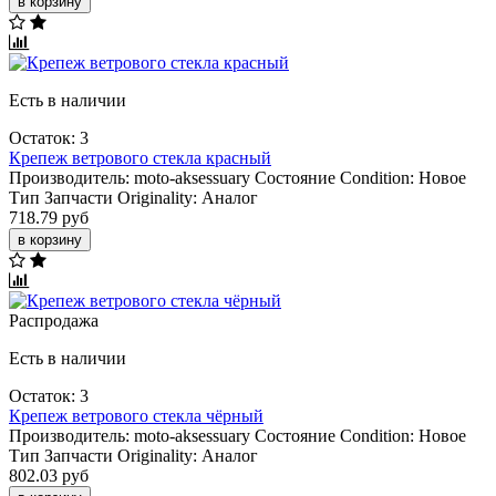
в корзину
Есть в наличии
Остаток: 3
Крепеж ветрового стекла красный
Производитель:
moto-aksessuary
Состояние Condition:
Новое
Тип Запчасти Originality:
Аналог
718.79 руб
в корзину
Распродажа
Есть в наличии
Остаток: 3
Крепеж ветрового стекла чёрный
Производитель:
moto-aksessuary
Состояние Condition:
Новое
Тип Запчасти Originality:
Аналог
802.03 руб