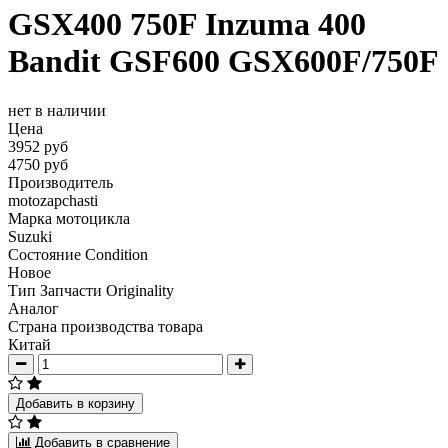
GSX400 750F Inzuma 400
Bandit GSF600 GSX600F/750F
нет в наличии
Цена
3952 руб
4750 руб
Производитель
motozapchasti
Марка мотоцикла
Suzuki
Состояние Condition
Новое
Тип Запчасти Originality
Аналог
Страна производства товара
Китай
Добавить в корзину
Добавить в сравнение