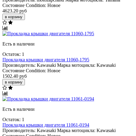
Состояние Condition:
Новое
4623.20 руб
в корзину
Есть в наличии
Остаток: 1
Прокладка крышки двигателя 11060-1795
Производитель:
Kawasaki
Марка мотоцикла:
Kawasaki
Состояние Condition:
Новое
1502.40 руб
в корзину
Есть в наличии
Остаток: 1
Прокладка крышки двигателя 11061-0194
Производитель:
Kawasaki
Марка мотоцикла:
Kawasaki
Состояние Condition:
Новое