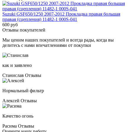
Suzuki GSF650/1250 2007-2012 Прокладка правая большая
правая (сцепления) 11482-1 000S-041
600 руб
Отзывы покупателей
Мы ценим наших покупателей и всегда рады, когда вы
делитесь с нами впечатлениями от покупки
как и заявлено
Станислав
Отзывы
Нормальный фильтр
Алексей
Отзывы
Качество огонь
Расима
Отзывы
Оцените нашу работу