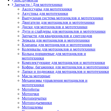
Инструменты
Запчасти / Для мототехники
Аксессуары для мототехники
Акустика для мототехники
Выпускная система мотоциклов и мототехники
Двигатели для мотоциклов и мототехники
Диски для мотоциклов и мототехники
Дуги и слайдеры для мотоциклов и мототехники
Запчасти для квадроциклов и снегоходов
Зеркала для мотоциклов и мототехники
Клапаны для мотоциклов и мототехники
Коленвалы для мотоциклов и мототехники
Кольца поршневые для мотоциклов и
мототехники
Комплектующие для мотоциклов и мототехники
Кофры, багажники для мотоциклов и мототехники
Лапки и подножки для мотоциклов и мототехники
Масла моторные
Механизмы управления мотоциклов и
мототехники
Мотоботы
Мотоочки
Мотоперчатки
Мотоподъемники
Мотошлемы