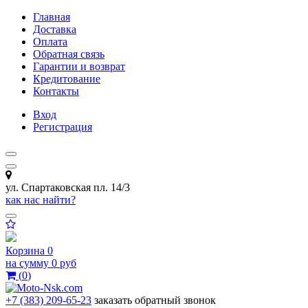
Главная
Доставка
Оплата
Обратная связь
Гарантии и возврат
Кредитование
Контакты
Вход
Регистрация
ул. Спартаковская пл. 14/3
как нас найти?
Корзина
0
на сумму
0 руб
(
0
)
+7 (383) 209-65-23
заказать обратный звонок