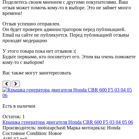
Поделитесь своим мнением с другими покупателями. Ваш
отзыв может помочь кому-то в выборе. Это не займет много
времени!
Отзыв успешно отправлен.
Он будет проверен администратором перед публикацией.
Email на сайте не публикуется. Перед публикацией отзывы
проходят модерацию
У этого товара пока нет отзывов :(
Будьте первыми, кто посоветует его. Этим вы очень поможете
кому-то с выбором!
Вас также могут заинтересовать
Есть в наличии
Остаток: 1
Крышка генератора двигателя Honda CBR 600 F5 03 04 05 06
Производитель:
motozapchasti
Марка мотоцикла:
Honda
Состояние Condition:
Новое
4185.62 руб