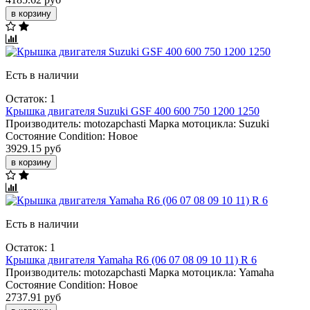
в корзину
Есть в наличии
Остаток: 1
Крышка двигателя Suzuki GSF 400 600 750 1200 1250
Производитель:
motozapchasti
Марка мотоцикла:
Suzuki
Состояние Condition:
Новое
3929.15 руб
в корзину
Есть в наличии
Остаток: 1
Крышка двигателя Yamaha R6 (06 07 08 09 10 11) R 6
Производитель:
motozapchasti
Марка мотоцикла:
Yamaha
Состояние Condition:
Новое
2737.91 руб