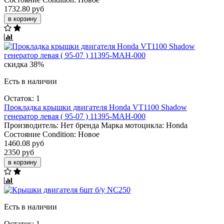
1732.80 руб
в корзину
скидка 38%
Есть в наличии
Остаток: 1
Прокладка крышки двигателя Honda VT1100 Shadow
генератор левая ( 95-07 ) 11395-MAH-000
Производитель:
Нет бренда
Марка мотоцикла:
Honda
Состояние Condition:
Новое
1460.08 руб
2350 руб
в корзину
Есть в наличии
Остаток: 1