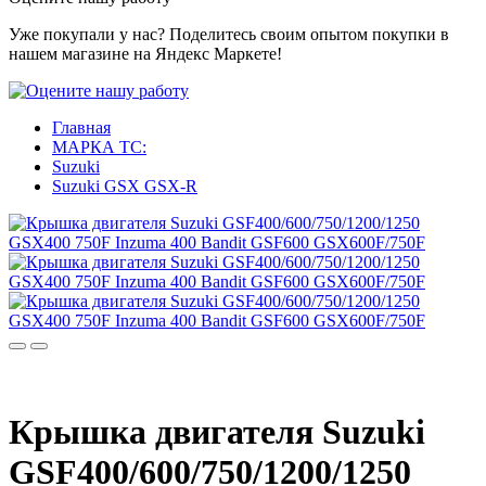
Уже покупали у нас? Поделитесь своим опытом покупки в
нашем магазине на Яндекс Маркете!
Главная
МАРКА ТС:
Suzuki
Suzuki GSX GSX-R
Крышка двигателя Suzuki
GSF400/600/750/1200/1250