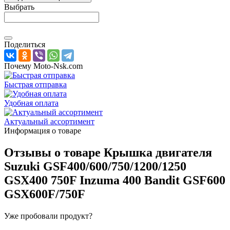
Выбрать
Поделиться
Почему Moto-Nsk.com
Быстрая отправка
Удобная оплата
Актуальный ассортимент
Информация о товаре
Отзывы о товаре
Крышка двигателя
Suzuki GSF400/600/750/1200/1250
GSX400 750F Inzuma 400 Bandit GSF600
GSX600F/750F
Уже пробовали продукт?