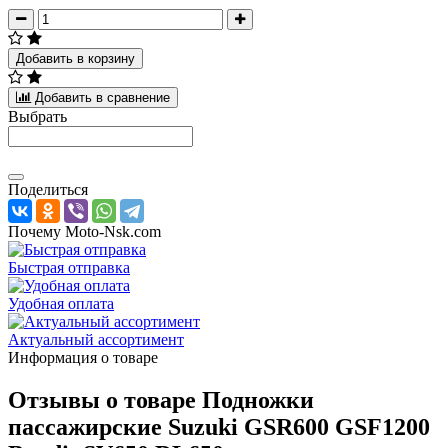
Добавить в корзину
Добавить в сравнение
Выбрать
Поделиться
Почему Moto-Nsk.com
Быстрая отправка
Удобная оплата
Актуальный ассортимент
Информация о товаре
Отзывы о товаре
Подножки
пассажирские Suzuki GSR600 GSF1200