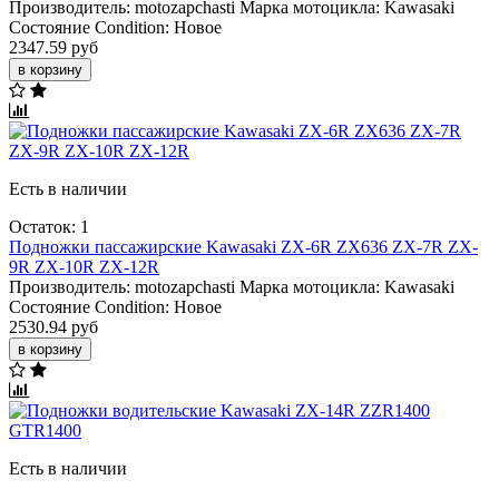
Производитель:
motozapchasti
Марка мотоцикла:
Kawasaki
Состояние Condition:
Новое
2347.59 руб
в корзину
Есть в наличии
Остаток: 1
Подножки пассажирские Kawasaki ZX-6R ZX636 ZX-7R ZX-
9R ZX-10R ZX-12R
Производитель:
motozapchasti
Марка мотоцикла:
Kawasaki
Состояние Condition:
Новое
2530.94 руб
в корзину
Есть в наличии