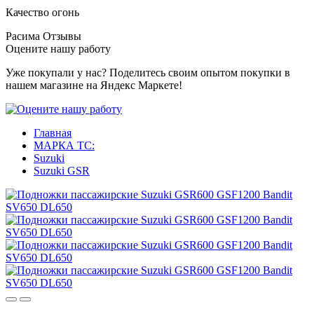
Качество огонь
Расима
Отзывы
Оцените нашу работу
Уже покупали у нас? Поделитесь своим опытом покупки в
нашем магазине на Яндекс Маркете!
Главная
МАРКА ТС:
Suzuki
Suzuki GSR