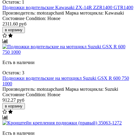
Остаток: 1
Подножки водительские Kawasaki ZX-14R ZZR1400 GTR1400
Производитель:
motozapchasti
Марка мотоцикла:
Kawasaki
Состояние Condition:
Новое
2311.60 руб
в корзину
Есть в наличии
Остаток: 3
Подножки водительские на мотоцикл Suzuki GSX R 600 750
1000
Производитель:
motozapchasti
Марка мотоцикла:
Suzuki
Состояние Condition:
Новое
912.27 руб
в корзину
Есть в наличии