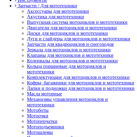
Инструменты
Запчасти / Для мототехники
Аксессуары для мототехники
Акустика для мототехники
Выпускная система мотоциклов и мототехники
Двигатели для мотоциклов и мототехники
Диски для мотоциклов и мототехники
Дуги и слайдеры для мотоциклов и мототехники
Запчасти для квадроциклов и снегоходов
Зеркала для мотоциклов и мототехники
Клапаны для мотоциклов и мототехники
Коленвалы для мотоциклов и мототехники
Кольца поршневые для мотоциклов и
мототехники
Комплектующие для мотоциклов и мототехники
Кофры, багажники для мотоциклов и мототехники
Лапки и подножки для мотоциклов и мототехники
Масла моторные
Механизмы управления мотоциклов и
мототехники
Мотоботы
Мотоочки
Мотоперчатки
Мотоподъемники
Мотошлемы