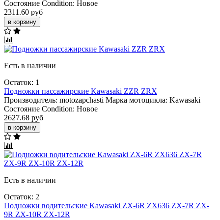
Состояние Condition:
Новое
2311.60 руб
в корзину
Есть в наличии
Остаток: 1
Подножки пассажирские Kawasaki ZZR ZRX
Производитель:
motozapchasti
Марка мотоцикла:
Kawasaki
Состояние Condition:
Новое
2627.68 руб
в корзину
Есть в наличии
Остаток: 2
Подножки водительские Kawasaki ZX-6R ZX636 ZX-7R ZX-
9R ZX-10R ZX-12R