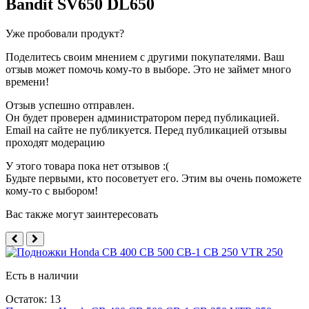
Bandit SV650 DL650
Уже пробовали продукт?
Поделитесь своим мнением с другими покупателями. Ваш
отзыв может помочь кому-то в выборе. Это не займет много
времени!
Отзыв успешно отправлен.
Он будет проверен администратором перед публикацией.
Email на сайте не публикуется. Перед публикацией отзывы
проходят модерацию
У этого товара пока нет отзывов :(
Будьте первыми, кто посоветует его. Этим вы очень поможете
кому-то с выбором!
Вас также могут заинтересовать
Есть в наличии
Остаток: 13