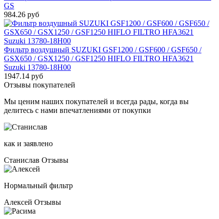
GS
984.26 руб
Фильтр воздушный SUZUKI GSF1200 / GSF600 / GSF650 /
GSX650 / GSX1250 / GSF1250 HIFLO FILTRO HFA3621
Suzuki 13780-18H00
1947.14 руб
Отзывы покупателей
Мы ценим наших покупателей и всегда рады, когда вы
делитесь с нами впечатлениями от покупки
как и заявлено
Станислав
Отзывы
Нормальный фильтр
Алексей
Отзывы