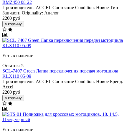
RMZ450 08-22
Производитель:
ACCEL
Состояние Condition:
Новое
Тип
Запчасти Originality:
Аналог
2200 руб
в корзину
Есть в наличии
Остаток: 5
SCL-7407 Green Лапка переключения передач мотоцикла
KLX110 05-09
Производитель:
ACCEL
Состояние Condition:
Новое
Бренд:
Accel
2200 руб
в корзину
Есть в наличии