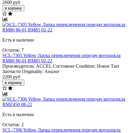
2600 руб
в корзину
Есть в наличии
Остаток: 7
SCL-7305 Yellow Лапка переключения передач мотоцикла
RM80 86-01,RM85 02-22
Производитель:
ACCEL
Состояние Condition:
Новое
Тип
Запчасти Originality:
Аналог
2200 руб
в корзину
Есть в наличии
Остаток: 2
SCL-7306 Yellow Лапка переключения передач мотоцикла