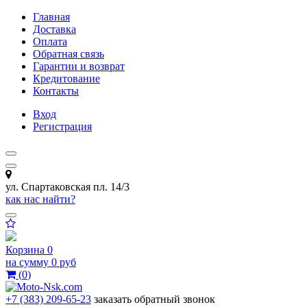
Главная
Доставка
Оплата
Обратная связь
Гарантии и возврат
Кредитование
Контакты
Вход
Регистрация
ул. Спартаковская пл. 14/3
как нас найти?
Корзина
0
на сумму
0 руб
(
0
)
+7 (383) 209-65-23
заказать обратный звонок