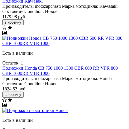
Подножки Kawasaki
Производитель:
motozapchasti
Марка мотоцикла:
Kawasaki
Состояние Condition:
Новое
1179.98 руб
в корзину
Есть в наличии
Остаток: 1
Подножки Honda CB 750 1000 1300 CBR 600 RR VFR 800
CBR 1000RR VTR 1000
Производитель:
motozapchasti
Марка мотоцикла:
Honda
Состояние Condition:
Новое
1824.53 руб
в корзину
Есть в наличии