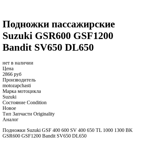
Подножки пассажирские
Suzuki GSR600 GSF1200
Bandit SV650 DL650
нет в наличии
Цена
2866 руб
Производитель
motozapchasti
Марка мотоцикла
Suzuki
Состояние Condition
Новое
Тип Запчасти Originality
Аналог
Подножки Suzuki GSF 400 600 SV 400 650 TL 1000 1300 BK
GSR600 GSF1200 Bandit SV650 DL650