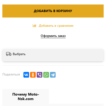
ДОБАВИТЬ В КОРЗИНУ
Добавить в сравнение
Оформить заказ
Выбрать
Поделиться
Почему Moto-
Nsk.com