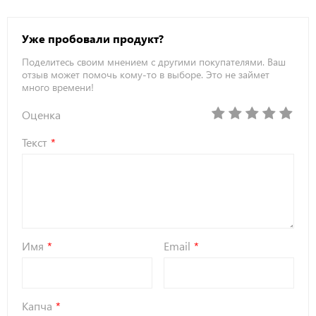
Уже пробовали продукт?
Поделитесь своим мнением с другими покупателями. Ваш
отзыв может помочь кому-то в выборе. Это не займет
много времени!
Оценка
Текст
Имя
Email
Капча