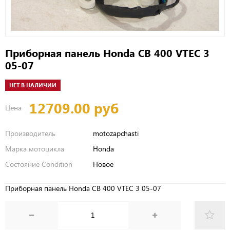
Приборная панель Honda CB 400 VTEC 3
05-07
НЕТ В НАЛИЧИИ
12709.00 руб
Цена
Производитель
motozapchasti
Марка мотоцикла
Honda
Состояние Condition
Новое
Приборная панель Honda CB 400 VTEC 3 05-07