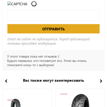
ОТПРАВИТЬ
Email на сайте не публикуется. Перед публикацией
отзывы проходят модерацию
У этого товара пока нет отзывов :(
Будьте первыми, кто посоветует его. Этим вы очень
поможете кому-то с выбором!
Вас также могут заинтересовать