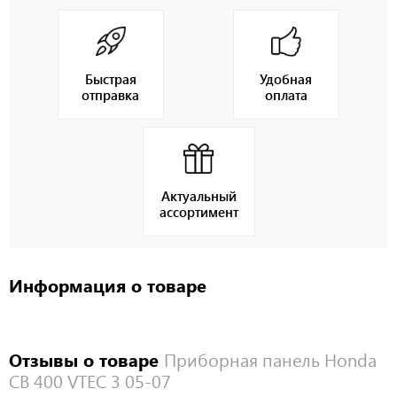
Быстрая
Удобная
отправка
оплата
Актуальный
ассортимент
Информация о товаре
Отзывы о товаре
Приборная панель Honda
CB 400 VTEC 3 05-07