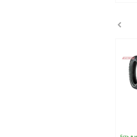
Есть в 