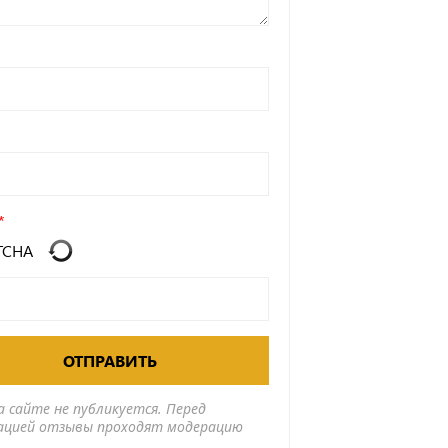
ОТПРАВИТЬ
а сайте не публикуется. Перед
ацией отзывы проходят модерацию