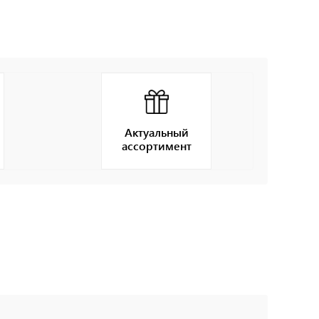
Актуальный
ассортимент