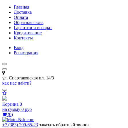
Главная
Доставка
Оплата
Обратная связь
Гарантии и возврат
Кредитование
Контакты
Вход
Регистрация
ул. Спартаковская пл. 14/3
как нас найти?
Корзина
0
на сумму
0 руб
(
0
)
+7 (383) 209-65-23
заказать обратный звонок