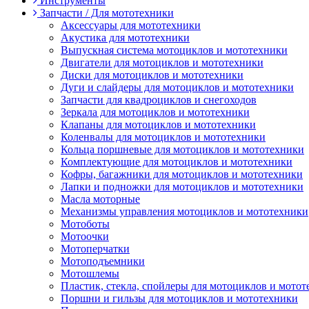
Инструменты
Запчасти / Для мототехники
Аксессуары для мототехники
Акустика для мототехники
Выпускная система мотоциклов и мототехники
Двигатели для мотоциклов и мототехники
Диски для мотоциклов и мототехники
Дуги и слайдеры для мотоциклов и мототехники
Запчасти для квадроциклов и снегоходов
Зеркала для мотоциклов и мототехники
Клапаны для мотоциклов и мототехники
Коленвалы для мотоциклов и мототехники
Кольца поршневые для мотоциклов и мототехники
Комплектующие для мотоциклов и мототехники
Кофры, багажники для мотоциклов и мототехники
Лапки и подножки для мотоциклов и мототехники
Масла моторные
Механизмы управления мотоциклов и мототехники
Мотоботы
Мотоочки
Мотоперчатки
Мотоподъемники
Мотошлемы
Пластик, стекла, спойлеры для мотоциклов и мото
Поршни и гильзы для мотоциклов и мототехники