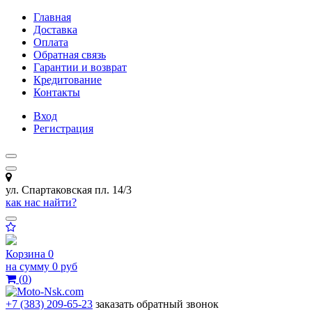
Главная
Доставка
Оплата
Обратная связь
Гарантии и возврат
Кредитование
Контакты
Вход
Регистрация
ул. Спартаковская пл. 14/3
как нас найти?
Корзина
0
на сумму
0 руб
(
0
)
+7 (383) 209-65-23
заказать обратный звонок