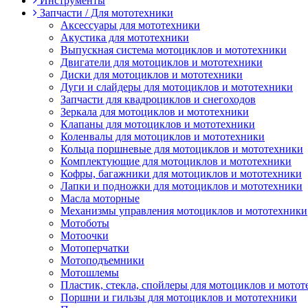
Инструменты
Запчасти / Для мототехники
Аксессуары для мототехники
Акустика для мототехники
Выпускная система мотоциклов и мототехники
Двигатели для мотоциклов и мототехники
Диски для мотоциклов и мототехники
Дуги и слайдеры для мотоциклов и мототехники
Запчасти для квадроциклов и снегоходов
Зеркала для мотоциклов и мототехники
Клапаны для мотоциклов и мототехники
Коленвалы для мотоциклов и мототехники
Кольца поршневые для мотоциклов и мототехники
Комплектующие для мотоциклов и мототехники
Кофры, багажники для мотоциклов и мототехники
Лапки и подножки для мотоциклов и мототехники
Масла моторные
Механизмы управления мотоциклов и мототехники
Мотоботы
Мотоочки
Мотоперчатки
Мотоподъемники
Мотошлемы
Пластик, стекла, спойлеры для мотоциклов и мото
Поршни и гильзы для мотоциклов и мототехники